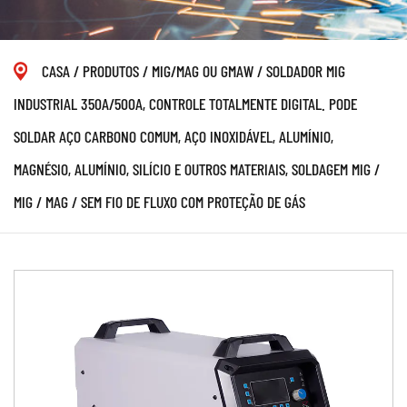
CASA
/
PRODUTOS
/
MIG/MAG OU GMAW
/
SOLDADOR MIG
INDUSTRIAL 350A/500A, CONTROLE TOTALMENTE DIGITAL. PODE
SOLDAR AÇO CARBONO COMUM, AÇO INOXIDÁVEL, ALUMÍNIO,
MAGNÉSIO, ALUMÍNIO, SILÍCIO E OUTROS MATERIAIS, SOLDAGEM MIG /
MIG / MAG / SEM FIO DE FLUXO COM PROTEÇÃO DE GÁS