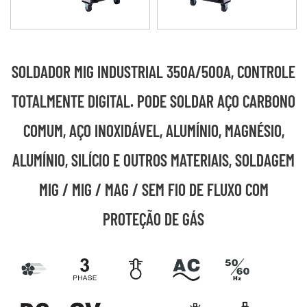
SOLDADOR MIG INDUSTRIAL 350A/500A, CONTROLE
TOTALMENTE DIGITAL. PODE SOLDAR AÇO CARBONO
COMUM, AÇO INOXIDÁVEL, ALUMÍNIO, MAGNÉSIO,
ALUMÍNIO, SILÍCIO E OUTROS MATERIAIS, SOLDAGEM
MIG / MIG / MAG / SEM FIO DE FLUXO COM
PROTEÇÃO DE GÁS