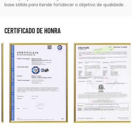
base sólida para Kende fortalecer o objetivo de qualidade.
CERTIFICADO DE HONRA