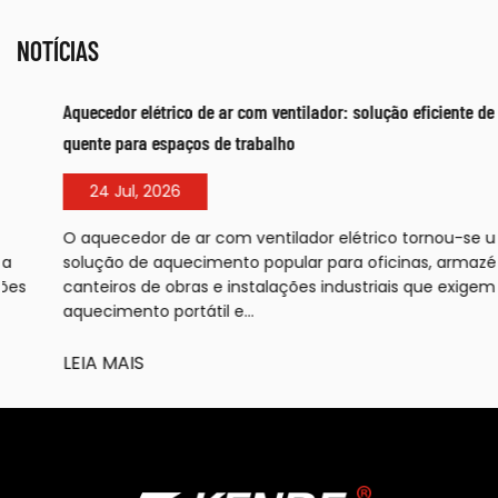
NOTÍCIAS
Aquecedor elétrico de ar com ventilador: solução eficiente de ar
quente para espaços de trabalho
24 Jul, 2026
O aquecedor de ar com ventilador elétrico tornou-se uma
solução de aquecimento popular para oficinas, armazéns,
canteiros de obras e instalações industriais que exigem
aquecimento portátil e...
LEIA MAIS