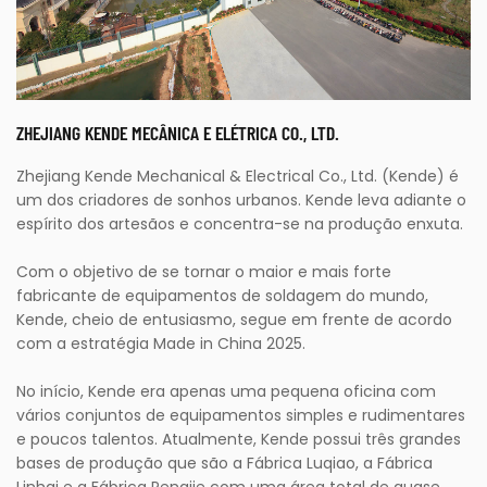
ZHEJIANG KENDE MECÂNICA E ELÉTRICA CO., LTD.
Zhejiang Kende Mechanical & Electrical Co., Ltd. (Kende) é
um dos criadores de sonhos urbanos. Kende leva adiante o
espírito dos artesãos e concentra-se na produção enxuta.
Com o objetivo de se tornar o maior e mais forte
fabricante de equipamentos de soldagem do mundo,
Kende, cheio de entusiasmo, segue em frente de acordo
com a estratégia Made in China 2025.
No início, Kende era apenas uma pequena oficina com
vários conjuntos de equipamentos simples e rudimentares
e poucos talentos. Atualmente, Kende possui três grandes
bases de produção que são a Fábrica Luqiao, a Fábrica