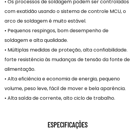
• Os processos de soldagem podem ser controlados
com exatidão usando o sistema de controle MCU, o
arco de soldagem é muito estável.
• Pequenos respingos, bom desempenho de
soldagem e alta qualidade.
• Múltiplas medidas de proteção, alta confiabilidade.
forte resistência às mudanças de tensão da fonte de
alimentação.
• Alta eficiência e economia de energia, pequeno
volume, peso leve, fácil de mover e bela aparência.
• Alta saída de corrente, alto ciclo de trabalho.
ESPECIFICAÇÕES