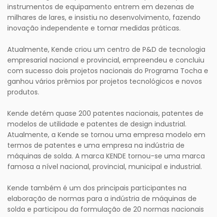
instrumentos de equipamento entrem em dezenas de
milhares de lares, e insistiu no desenvolvimento, fazendo
inovação independente e tomar medidas práticas.
Atualmente, Kende criou um centro de P&D de tecnologia
empresarial nacional e provincial, empreendeu e concluiu
com sucesso dois projetos nacionais do Programa Tocha e
ganhou vários prêmios por projetos tecnológicos e novos
produtos.
Kende detém quase 200 patentes nacionais, patentes de
modelos de utilidade e patentes de design industrial.
Atualmente, a Kende se tornou uma empresa modelo em
termos de patentes e uma empresa na indústria de
máquinas de solda. A marca KENDE tornou-se uma marca
famosa a nível nacional, provincial, municipal e industrial.
Kende também é um dos principais participantes na
elaboração de normas para a indústria de máquinas de
solda e participou da formulação de 20 normas nacionais