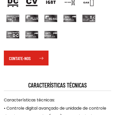
CONTATE-NOS
CARACTERÍSTICAS TÉCNICAS
Características técnicas:
• Controle digital avançado de unidade de controle