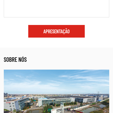
APRESENTAÇÃO
SOBRE NÓS