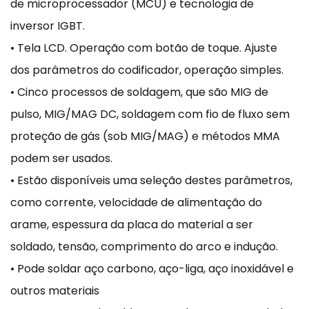
de microprocessador (MCU) e tecnologia de
inversor IGBT.
• Tela LCD. Operação com botão de toque. Ajuste
dos parâmetros do codificador, operação simples.
• Cinco processos de soldagem, que são MIG de
pulso, MIG/MAG DC, soldagem com fio de fluxo sem
proteção de gás (sob MIG/MAG) e métodos MMA
podem ser usados.
• Estão disponíveis uma seleção destes parâmetros,
como corrente, velocidade de alimentação do
arame, espessura da placa do material a ser
soldado, tensão, comprimento do arco e indução.
• Pode soldar aço carbono, aço-liga, aço inoxidável e
outros materiais