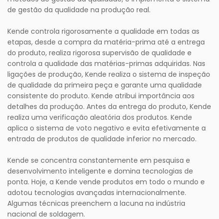
de gestão da qualidade na produção real.
Kende controla rigorosamente a qualidade em todas as
etapas, desde a compra da matéria-prima até a entrega
do produto, realiza rigorosa supervisão de qualidade e
controla a qualidade das matérias-primas adquiridas. Nas
ligações de produção, Kende realiza o sistema de inspeção
de qualidade da primeira peça e garante uma qualidade
consistente do produto. Kende atribui importância aos
detalhes da produção. Antes da entrega do produto, Kende
realiza uma verificação aleatória dos produtos. Kende
aplica o sistema de voto negativo e evita efetivamente a
entrada de produtos de qualidade inferior no mercado.
Kende se concentra constantemente em pesquisa e
desenvolvimento inteligente e domina tecnologias de
ponta. Hoje, a Kende vende produtos em todo o mundo e
adotou tecnologias avançadas internacionalmente.
Algumas técnicas preenchem a lacuna na indústria
nacional de soldagem.