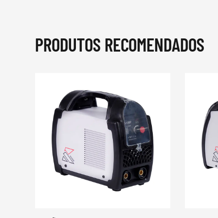
PRODUTOS RECOMENDADOS