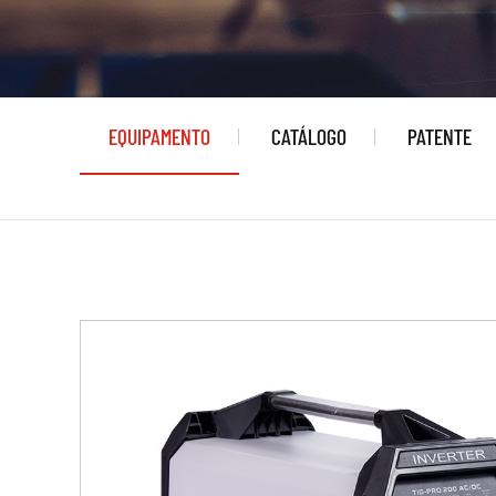
EQUIPAMENTO
CATÁLOGO
PATENTE