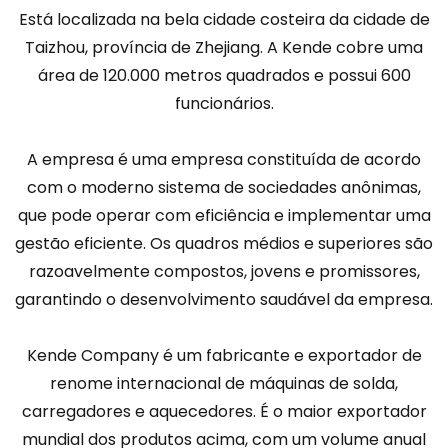
Está localizada na bela cidade costeira da cidade de
Taizhou, província de Zhejiang. A Kende cobre uma
área de 120.000 metros quadrados e possui 600
funcionários.
A empresa é uma empresa constituída de acordo
com o moderno sistema de sociedades anônimas,
que pode operar com eficiência e implementar uma
gestão eficiente. Os quadros médios e superiores são
razoavelmente compostos, jovens e promissores,
garantindo o desenvolvimento saudável da empresa.
Kende Company é um fabricante e exportador de
renome internacional de máquinas de solda,
carregadores e aquecedores. É o maior exportador
mundial dos produtos acima, com um volume anual