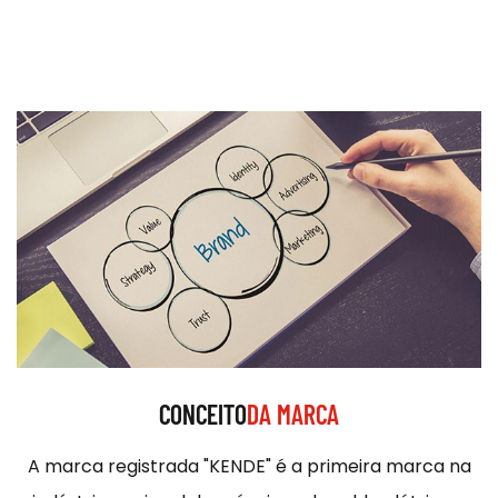
CONCEITO
DA MARCA
A marca registrada "KENDE" é a primeira marca na