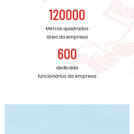
120000
Metros quadrados
área da empresa
600
dedicada
funcionários da empresa