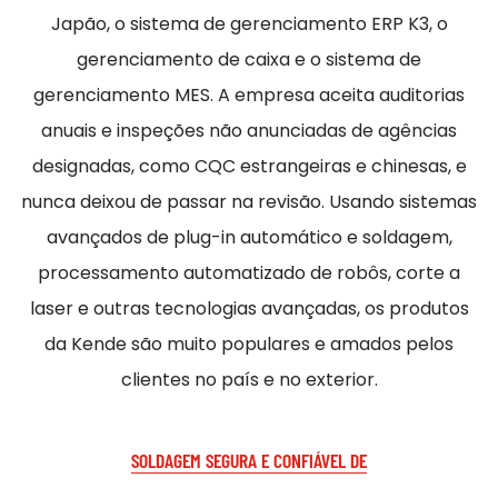
Japão, o sistema de gerenciamento ERP K3, o
gerenciamento de caixa e o sistema de
gerenciamento MES. A empresa aceita auditorias
anuais e inspeções não anunciadas de agências
designadas, como CQC estrangeiras e chinesas, e
nunca deixou de passar na revisão. Usando sistemas
avançados de plug-in automático e soldagem,
processamento automatizado de robôs, corte a
laser e outras tecnologias avançadas, os produtos
da Kende são muito populares e amados pelos
clientes no país e no exterior.
SOLDAGEM SEGURA E CONFIÁVEL DE