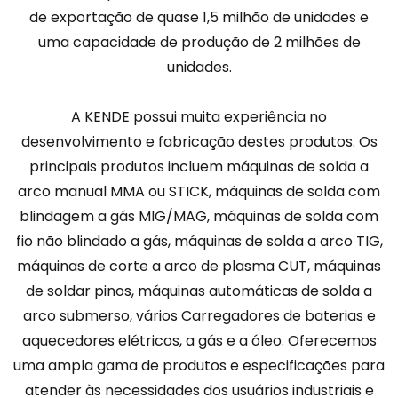
de exportação de quase 1,5 milhão de unidades e
uma capacidade de produção de 2 milhões de
unidades.
A KENDE possui muita experiência no
desenvolvimento e fabricação destes produtos. Os
principais produtos incluem máquinas de solda a
arco manual MMA ou STICK, máquinas de solda com
blindagem a gás MIG/MAG, máquinas de solda com
fio não blindado a gás, máquinas de solda a arco TIG,
máquinas de corte a arco de plasma CUT, máquinas
de soldar pinos, máquinas automáticas de solda a
arco submerso, vários Carregadores de baterias e
aquecedores elétricos, a gás e a óleo. Oferecemos
uma ampla gama de produtos e especificações para
atender às necessidades dos usuários industriais e