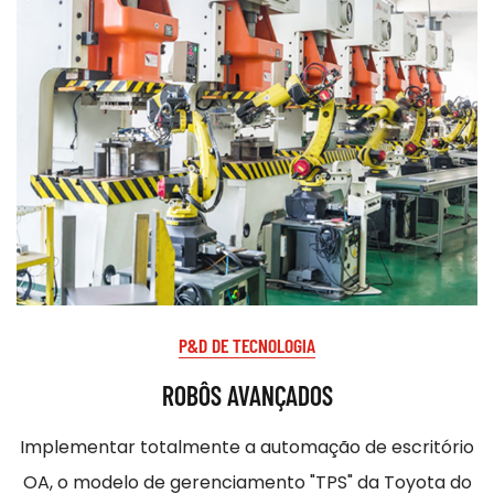
P&D DE TECNOLOGIA
ROBÔS AVANÇADOS
Implementar totalmente a automação de escritório
OA, o modelo de gerenciamento "TPS" da Toyota do