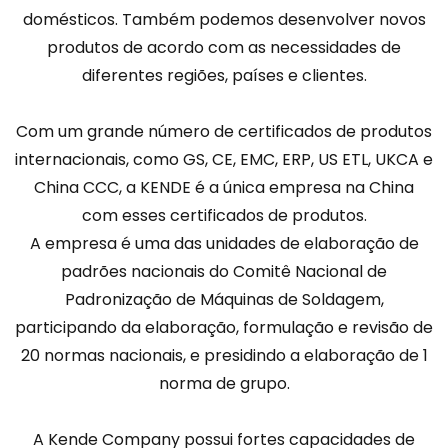
domésticos. Também podemos desenvolver novos
produtos de acordo com as necessidades de
diferentes regiões, países e clientes.
Com um grande número de certificados de produtos
internacionais, como GS, CE, EMC, ERP, US ETL, UKCA e
China CCC, a KENDE é a única empresa na China
com esses certificados de produtos.
A empresa é uma das unidades de elaboração de
padrões nacionais do Comitê Nacional de
Padronização de Máquinas de Soldagem,
participando da elaboração, formulação e revisão de
20 normas nacionais, e presidindo a elaboração de 1
norma de grupo.
A Kende Company possui fortes capacidades de