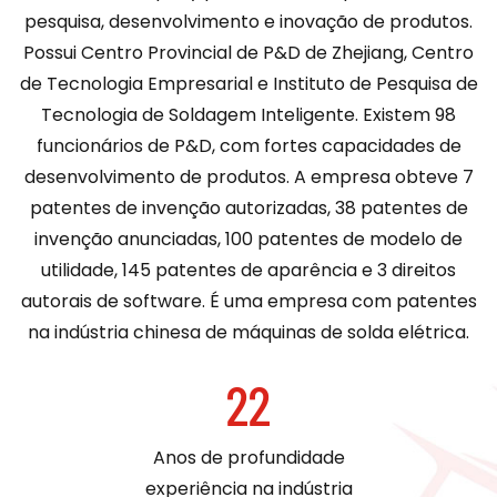
pesquisa, desenvolvimento e inovação de produtos.
Possui Centro Provincial de P&D de Zhejiang, Centro
de Tecnologia Empresarial e Instituto de Pesquisa de
Tecnologia de Soldagem Inteligente. Existem 98
funcionários de P&D, com fortes capacidades de
desenvolvimento de produtos. A empresa obteve 7
patentes de invenção autorizadas, 38 patentes de
invenção anunciadas, 100 patentes de modelo de
utilidade, 145 patentes de aparência e 3 direitos
autorais de software. É uma empresa com patentes
na indústria chinesa de máquinas de solda elétrica.
22
Anos de profundidade
experiência na indústria