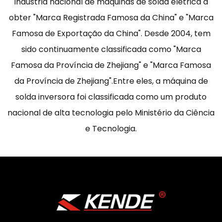
indústria nacional de máquinas de solda elétrica a
obter "Marca Registrada Famosa da China" e "Marca
Famosa de Exportação da China". Desde 2004, tem
sido continuamente classificada como "Marca
Famosa da Província de Zhejiang" e "Marca Famosa
da Província de Zhejiang".Entre eles, a máquina de
solda inversora foi classificada como um produto
nacional de alta tecnologia pelo Ministério da Ciência
e Tecnologia.