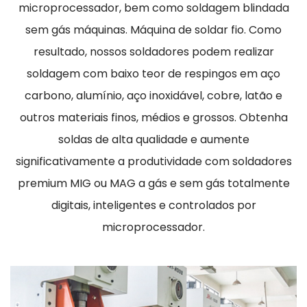
microprocessador, bem como soldagem blindada
sem gás máquinas. Máquina de soldar fio. Como
resultado, nossos soldadores podem realizar
soldagem com baixo teor de respingos em aço
carbono, alumínio, aço inoxidável, cobre, latão e
outros materiais finos, médios e grossos. Obtenha
soldas de alta qualidade e aumente
significativamente a produtividade com soldadores
premium MIG ou MAG a gás e sem gás totalmente
digitais, inteligentes e controlados por
microprocessador.