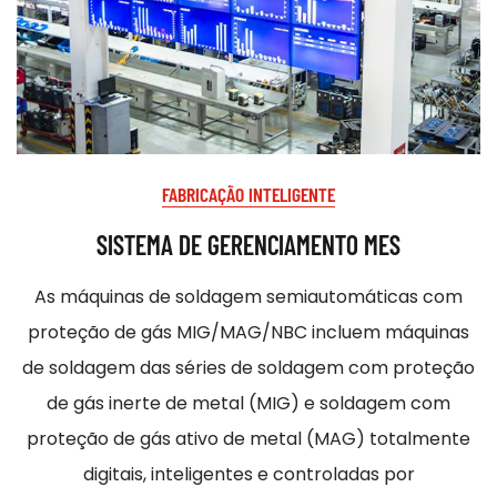
FABRICAÇÃO INTELIGENTE
SISTEMA DE GERENCIAMENTO MES
As máquinas de soldagem semiautomáticas com
proteção de gás MIG/MAG/NBC incluem máquinas
de soldagem das séries de soldagem com proteção
de gás inerte de metal (MIG) e soldagem com
proteção de gás ativo de metal (MAG) totalmente
digitais, inteligentes e controladas por