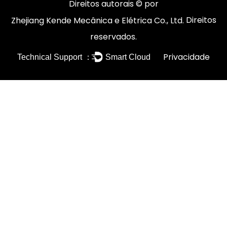
Direitos autorais © por
Direitos
Zhejiang Kende Mecânica e Elétrica Co., Ltd.
reservados.
Privacidade
Technical Support ：
Smart Cloud