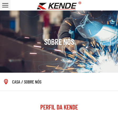
SOBRE NÓS
CASA
/
SOBRE NÓS
PERFIL DA KENDE