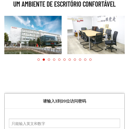
UM AMBIENTE DE ESCRITÓRIO CONFORTÁVEL