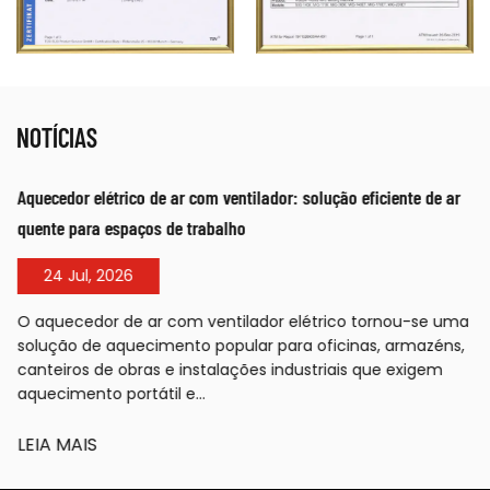
NOTÍCIAS
Aquecedor elétrico de ar com ventilador: solução eficiente de ar
quente para espaços de trabalho
24 Jul, 2026
O aquecedor de ar com ventilador elétrico tornou-se uma
solução de aquecimento popular para oficinas, armazéns,
canteiros de obras e instalações industriais que exigem
aquecimento portátil e...
LEIA MAIS