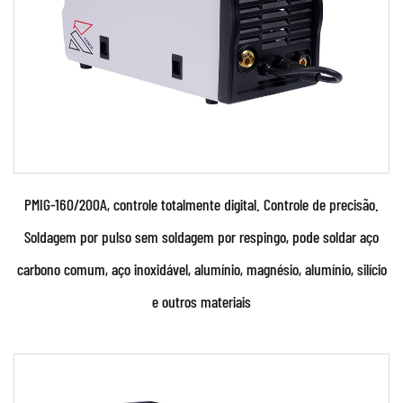
PMIG-160/200A, controle totalmente digital. Controle de precisão.
Soldagem por pulso sem soldagem por respingo, pode soldar aço
carbono comum, aço inoxidável, alumínio, magnésio, alumínio, silício
e outros materiais
Parâmetros: