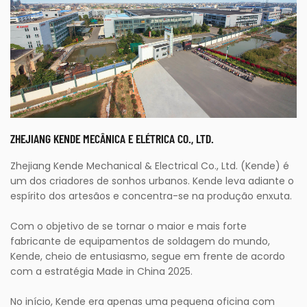
ZHEJIANG KENDE MECÂNICA E ELÉTRICA CO., LTD.
Zhejiang Kende Mechanical & Electrical Co., Ltd. (Kende) é
um dos criadores de sonhos urbanos. Kende leva adiante o
espírito dos artesãos e concentra-se na produção enxuta.
Com o objetivo de se tornar o maior e mais forte
fabricante de equipamentos de soldagem do mundo,
Kende, cheio de entusiasmo, segue em frente de acordo
com a estratégia Made in China 2025.
No início, Kende era apenas uma pequena oficina com