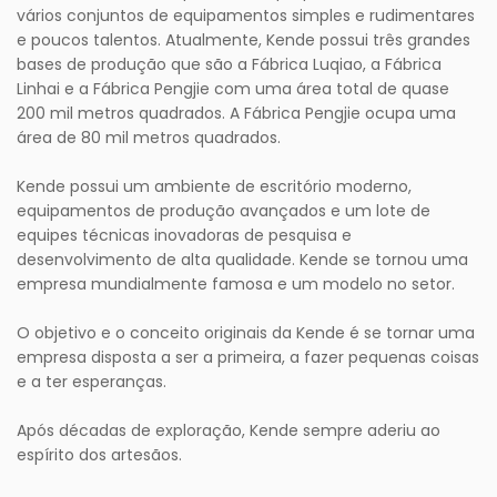
vários conjuntos de equipamentos simples e rudimentares
e poucos talentos. Atualmente, Kende possui três grandes
bases de produção que são a Fábrica Luqiao, a Fábrica
Linhai e a Fábrica Pengjie com uma área total de quase
200 mil metros quadrados. A Fábrica Pengjie ocupa uma
área de 80 mil metros quadrados.
Kende possui um ambiente de escritório moderno,
equipamentos de produção avançados e um lote de
equipes técnicas inovadoras de pesquisa e
desenvolvimento de alta qualidade. Kende se tornou uma
empresa mundialmente famosa e um modelo no setor.
O objetivo e o conceito originais da Kende é se tornar uma
empresa disposta a ser a primeira, a fazer pequenas coisas
e a ter esperanças.
Após décadas de exploração, Kende sempre aderiu ao
espírito dos artesãos.