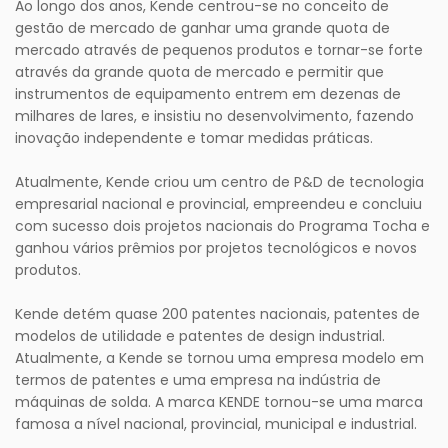
Ao longo dos anos, Kende centrou-se no conceito de
gestão de mercado de ganhar uma grande quota de
mercado através de pequenos produtos e tornar-se forte
através da grande quota de mercado e permitir que
instrumentos de equipamento entrem em dezenas de
milhares de lares, e insistiu no desenvolvimento, fazendo
inovação independente e tomar medidas práticas.
Atualmente, Kende criou um centro de P&D de tecnologia
empresarial nacional e provincial, empreendeu e concluiu
com sucesso dois projetos nacionais do Programa Tocha e
ganhou vários prêmios por projetos tecnológicos e novos
produtos.
Kende detém quase 200 patentes nacionais, patentes de
modelos de utilidade e patentes de design industrial.
Atualmente, a Kende se tornou uma empresa modelo em
termos de patentes e uma empresa na indústria de
máquinas de solda. A marca KENDE tornou-se uma marca
famosa a nível nacional, provincial, municipal e industrial.