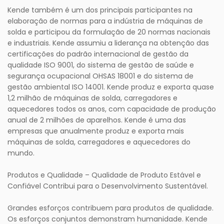
Kende também é um dos principais participantes na
elaboração de normas para a indústria de máquinas de
solda e participou da formulação de 20 normas nacionais
e industriais. Kende assumiu a liderança na obtenção das
certificações do padrão internacional de gestão da
qualidade ISO 9001, do sistema de gestão de saúde e
segurança ocupacional OHSAS 18001 e do sistema de
gestão ambiental ISO 14001. Kende produz e exporta quase
1,2 milhão de máquinas de solda, carregadores e
aquecedores todos os anos, com capacidade de produção
anual de 2 milhões de aparelhos. Kende é uma das
empresas que anualmente produz e exporta mais
máquinas de solda, carregadores e aquecedores do
mundo.
Produtos e Qualidade – Qualidade de Produto Estável e
Confiável Contribui para o Desenvolvimento Sustentável.
Grandes esforços contribuem para produtos de qualidade.
Os esforços conjuntos demonstram humanidade. Kende