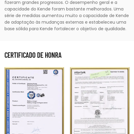
fizeram grandes progressos. O desempenho geral e a
capacidade do Kende foram bastante melhorados. Uma
série de medidas aumentou muito a capacidade de Kende
de adaptação às mudanças externas e estabeleceu uma
base sólida para Kende fortalecer o objetivo de qualidade.
CERTIFICADO DE HONRA