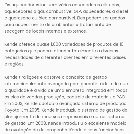
Os aquecedores incluem vários aquecedores elétricos,
aquecedores a gás combustível GLP, aquecedores a diesel
e querosene ou óleo combustível. Eles podem ser usados ​​
para aquecimento de ambientes e tratamento de
secagem de locais internos e externos.
Kende oferece quase 1.000 variedades de produtos de 10
categorias que podem atender totalmente a diversas
necessidades de diferentes clientes em diferentes países
e regiões.
Kende tira lições e absorve o conceito de gestão
internacionalmente avançado para garantir a ideia de que
a qualidade é a vida de uma empresa integrada em todos
os elos de vendas, produção, controle de materiais e P&D.
Em 2003, Kende adotou o avançado sistema de produção
Toyota. Em 2005, Kende introduziu o sistema de gestão de
planejamento de recursos empresariais e outros sistemas
de gestão. Em 2008, Kende introduziu o excelente modelo
de avaliação de desempenho. Kende e seus funcionários