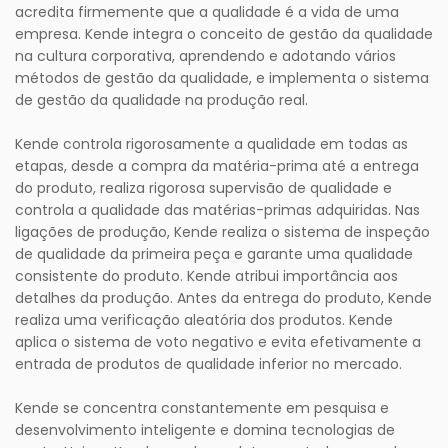
acredita firmemente que a qualidade é a vida de uma
empresa. Kende integra o conceito de gestão da qualidade
na cultura corporativa, aprendendo e adotando vários
métodos de gestão da qualidade, e implementa o sistema
de gestão da qualidade na produção real.
Kende controla rigorosamente a qualidade em todas as
etapas, desde a compra da matéria-prima até a entrega
do produto, realiza rigorosa supervisão de qualidade e
controla a qualidade das matérias-primas adquiridas. Nas
ligações de produção, Kende realiza o sistema de inspeção
de qualidade da primeira peça e garante uma qualidade
consistente do produto. Kende atribui importância aos
detalhes da produção. Antes da entrega do produto, Kende
realiza uma verificação aleatória dos produtos. Kende
aplica o sistema de voto negativo e evita efetivamente a
entrada de produtos de qualidade inferior no mercado.
Kende se concentra constantemente em pesquisa e
desenvolvimento inteligente e domina tecnologias de