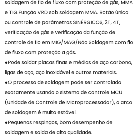
soldagem de fio de fluxo com proteção de gás, MMA
e TIG.Função VRD sob soldagem MMA. Botão único
ou controle de parâmetros SINÉRGICOS, 2T, 4T,
verificação de gás e verificação da função de
controle de fio em MIG/MAG/Não Soldagem com fio
de fluxo com proteção a gás.
●Pode soldar placas finas e médias de aço carbono,
ligas de aço, aço inoxidável e outros materiais.
●O processo de soldagem pode ser controlado
exatamente usando o sistema de controle MCU
(Unidade de Controle de Microprocessador), o arco
de soldagem é muito estável.
●Pequenos respingos, bom desempenho de
soldagem e solda de alta qualidade.