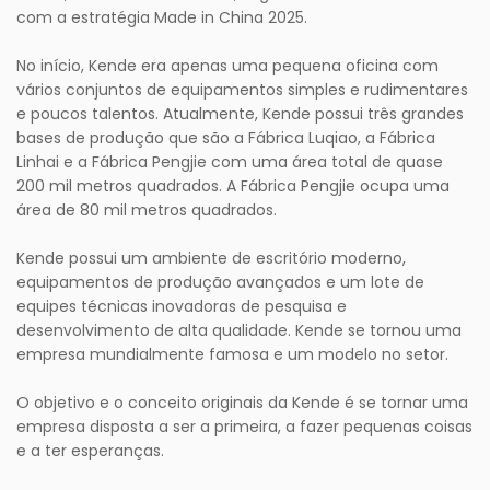
com a estratégia Made in China 2025.
No início, Kende era apenas uma pequena oficina com
vários conjuntos de equipamentos simples e rudimentares
e poucos talentos. Atualmente, Kende possui três grandes
bases de produção que são a Fábrica Luqiao, a Fábrica
Linhai e a Fábrica Pengjie com uma área total de quase
200 mil metros quadrados. A Fábrica Pengjie ocupa uma
área de 80 mil metros quadrados.
Kende possui um ambiente de escritório moderno,
equipamentos de produção avançados e um lote de
equipes técnicas inovadoras de pesquisa e
desenvolvimento de alta qualidade. Kende se tornou uma
empresa mundialmente famosa e um modelo no setor.
O objetivo e o conceito originais da Kende é se tornar uma
empresa disposta a ser a primeira, a fazer pequenas coisas
e a ter esperanças.