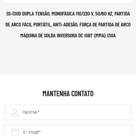
SS-130D DUPLA TENSÃO, MONOFÁSICA 110/220 V, 50/60 HZ, PARTIDA
DE ARCO FÁCIL PORTÁTIL, ANTI-ADESÃO, FORÇA DE PARTIDA DE ARCO
MÁQUINA DE SOLDA INVERSORA DC IGBT (MMA) 130A
MANTENHA CONTATO