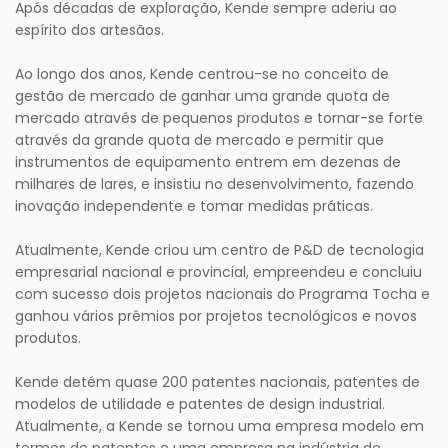
Após décadas de exploração, Kende sempre aderiu ao
espírito dos artesãos.
Ao longo dos anos, Kende centrou-se no conceito de
gestão de mercado de ganhar uma grande quota de
mercado através de pequenos produtos e tornar-se forte
através da grande quota de mercado e permitir que
instrumentos de equipamento entrem em dezenas de
milhares de lares, e insistiu no desenvolvimento, fazendo
inovação independente e tomar medidas práticas.
Atualmente, Kende criou um centro de P&D de tecnologia
empresarial nacional e provincial, empreendeu e concluiu
com sucesso dois projetos nacionais do Programa Tocha e
ganhou vários prêmios por projetos tecnológicos e novos
produtos.
Kende detém quase 200 patentes nacionais, patentes de
modelos de utilidade e patentes de design industrial.
Atualmente, a Kende se tornou uma empresa modelo em