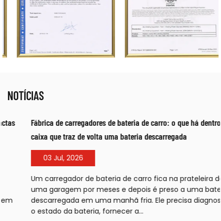
NOTÍCIAS
Fábrica de carregadores de bateria de carro: o que há dentro da
caixa que traz de volta uma bateria descarregada
03 Jul, 2026
Um carregador de bateria de carro fica na prateleira de
uma garagem por meses e depois é preso a uma bateria
descarregada em uma manhã fria. Ele precisa diagnosticar
o estado da bateria, fornecer a...