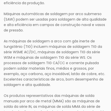
eficiência da produção.
Máquinas automáticas de soldagem por arco submerso
(SAW) podem ser usadas para soldagem de alta qualidade
e alta eficiência em campos de construção naval e vasos
de pressão.
As máquinas de soldagem a arco com gás inerte de
tungstênio (TIG) incluem máquinas de soldagem TIG da
série WSME AC/DC, máquinas de soldagem TIG da série
WSM e máquinas de soldagem TIG da série WS. Os
processos de soldagem TIG CA/CC e corrente pulsada
podem soldar materiais finos, médios e grossos, por
exemplo, aço carbono, aço inoxidável, latão de cobre, etc.
Excelentes características de arco, bom desempenho de
soldagem e alta qualidade.
Os produtos representativos das máquinas de solda
manuais por arco de metal (MMA) são as máquinas de
solda da série IN, as máquinas de solda MMA da série de