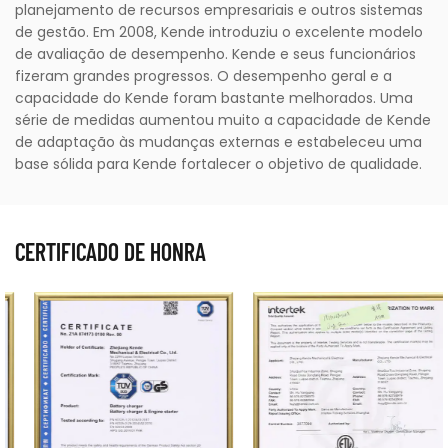
planejamento de recursos empresariais e outros sistemas
de gestão. Em 2008, Kende introduziu o excelente modelo
de avaliação de desempenho. Kende e seus funcionários
fizeram grandes progressos. O desempenho geral e a
capacidade do Kende foram bastante melhorados. Uma
série de medidas aumentou muito a capacidade de Kende
de adaptação às mudanças externas e estabeleceu uma
base sólida para Kende fortalecer o objetivo de qualidade.
CERTIFICADO DE HONRA