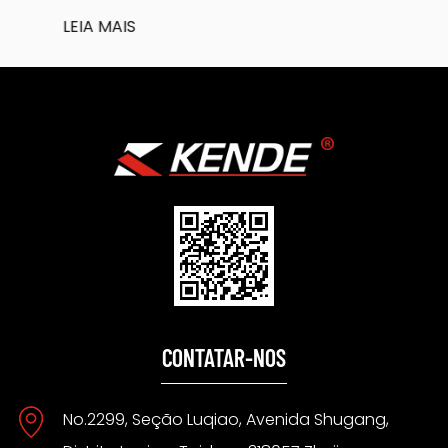
LEIA MAIS
CONTATAR-NOS
No.2299, Seção Luqiao, Avenida Shugang,