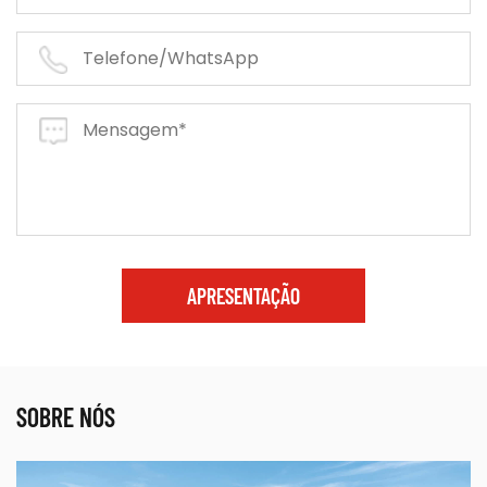
APRESENTAÇÃO
SOBRE NÓS