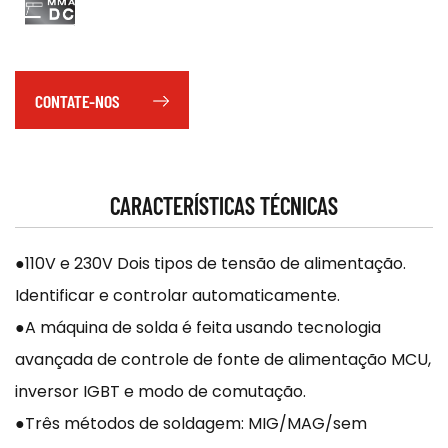
CONTATE-NOS
CARACTERÍSTICAS TÉCNICAS
●110V e 230V Dois tipos de tensão de alimentação.
Identificar e controlar automaticamente.
●A máquina de solda é feita usando tecnologia
avançada de controle de fonte de alimentação MCU,
inversor IGBT e modo de comutação.
●Três métodos de soldagem: MIG/MAG/sem