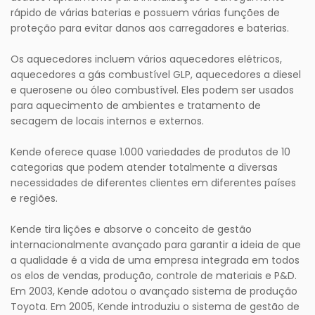
rápido de várias baterias e possuem várias funções de
proteção para evitar danos aos carregadores e baterias.
Os aquecedores incluem vários aquecedores elétricos,
aquecedores a gás combustível GLP, aquecedores a diesel
e querosene ou óleo combustível. Eles podem ser usados ​​
para aquecimento de ambientes e tratamento de
secagem de locais internos e externos.
Kende oferece quase 1.000 variedades de produtos de 10
categorias que podem atender totalmente a diversas
necessidades de diferentes clientes em diferentes países
e regiões.
Kende tira lições e absorve o conceito de gestão
internacionalmente avançado para garantir a ideia de que
a qualidade é a vida de uma empresa integrada em todos
os elos de vendas, produção, controle de materiais e P&D.
Em 2003, Kende adotou o avançado sistema de produção
Toyota. Em 2005, Kende introduziu o sistema de gestão de