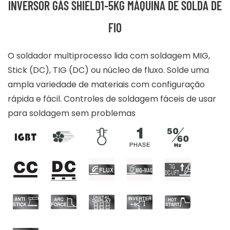
INVERSOR GÁS SHIELD1-5KG MÁQUINA DE SOLDA DE
FIO
O soldador multiprocesso lida com soldagem MIG,
Stick (DC), TIG (DC) ou núcleo de fluxo. Solde uma
ampla variedade de materiais com configuração
rápida e fácil. Controles de soldagem fáceis de usar
para soldagem sem problemas