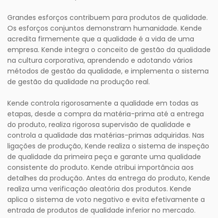
Grandes esforços contribuem para produtos de qualidade.
Os esforços conjuntos demonstram humanidade. Kende
acredita firmemente que a qualidade é a vida de uma
empresa. Kende integra o conceito de gestão da qualidade
na cultura corporativa, aprendendo e adotando vários
métodos de gestão da qualidade, e implementa o sistema
de gestão da qualidade na produção real.
Kende controla rigorosamente a qualidade em todas as
etapas, desde a compra da matéria-prima até a entrega
do produto, realiza rigorosa supervisão de qualidade e
controla a qualidade das matérias-primas adquiridas. Nas
ligações de produção, Kende realiza o sistema de inspeção
de qualidade da primeira peça e garante uma qualidade
consistente do produto. Kende atribui importância aos
detalhes da produção. Antes da entrega do produto, Kende
realiza uma verificação aleatória dos produtos. Kende
aplica o sistema de voto negativo e evita efetivamente a
entrada de produtos de qualidade inferior no mercado.