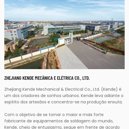
ZHEJIANG KENDE MECÂNICA E ELÉTRICA CO., LTD.
Zhejiang Kende Mechanical & Electrical Co., Ltd. (Kende) é
um dos criadores de sonhos urbanos. Kende leva adiante o
espírito dos artesãos e concentra-se na produção enxuta.
Com o objetivo de se tornar o maior e mais forte
fabricante de equipamentos de soldagem do mundo,
Kende, cheio de entusiasmo, segue em frente de acordo