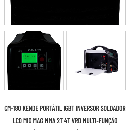
CM-180 KENDE PORTÁTIL IGBT INVERSOR SOLDADOR
LCD MIG MAG MMA 2T 4T VRD MULTI-FUNÇÃO