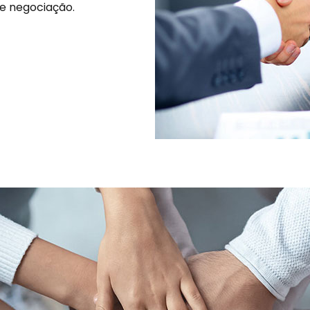
 e negociação.