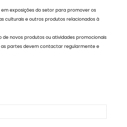
 em exposições do setor para promover os
s culturais e outros produtos relacionados à
o de novos produtos ou atividades promocionais
s as partes devem contactar regularmente e