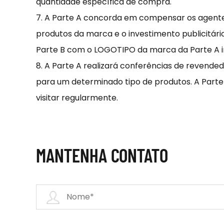
quantidade específica de compra.
7. A Parte A concorda em compensar os agent
produtos da marca e o investimento publicitári
Parte B com o LOGOTIPO da marca da Parte A 
8. A Parte A realizará conferências de revend
para um determinado tipo de produtos. A Part
visitar regularmente.
MANTENHA CONTATO