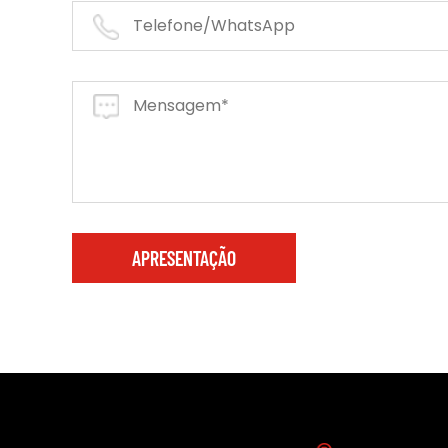
APRESENTAÇÃO