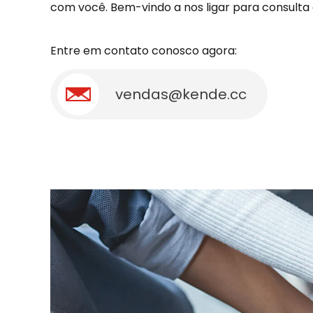
com você. Bem-vindo a nos ligar para consulta
Entre em contato conosco agora:
vendas@kende.cc