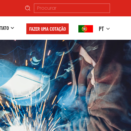
TATO
PT
FAZER UMA COTAÇÃO