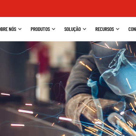
OBRE NÓS
PRODUTOS
SOLUÇÃO
RECURSOS
CON