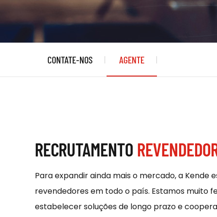
CONTATE-NOS
AGENTE
RECRUTAMENTO
REVENDEDO
Para expandir ainda mais o mercado, a Kende 
revendedores em todo o país. Estamos muito fe
estabelecer soluções de longo prazo e coopera