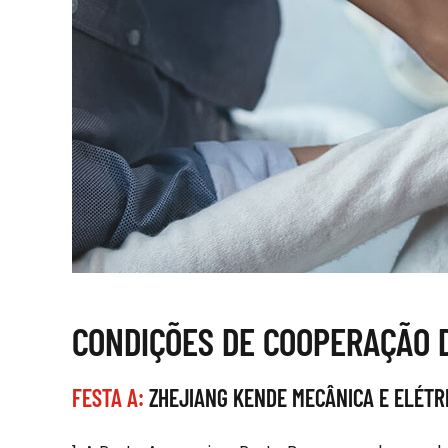
CONDIÇÕES DE COOPERAÇÃO 
FESTA A:
ZHEJIANG KENDE MECÂNICA E ELÉTRI