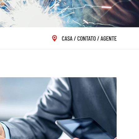
CASA
/
CONTATO
/
AGENTE