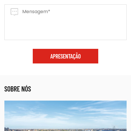
APRESENTAÇÃO
SOBRE NÓS