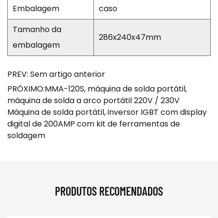
Embalagem
caso
Tamanho da
286x240x47mm
embalagem
PREV: Sem artigo anterior
PRÓXIMO:MMA-120S, máquina de solda portátil,
máquina de solda a arco portátil 220V / 230V
Máquina de solda portátil, inversor IGBT com display
digital de 200AMP com kit de ferramentas de
soldagem
PRODUTOS RECOMENDADOS