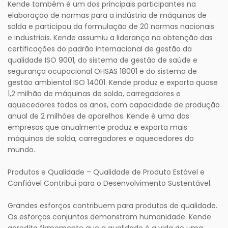
Kende também é um dos principais participantes na
elaboração de normas para a indústria de máquinas de
solda e participou da formulação de 20 normas nacionais
e industriais. Kende assumiu a liderança na obtenção das
certificações do padrão internacional de gestão da
qualidade ISO 9001, do sistema de gestão de saúde e
segurança ocupacional OHSAS 18001 e do sistema de
gestão ambiental ISO 14001. Kende produz e exporta quase
1,2 milhão de máquinas de solda, carregadores e
aquecedores todos os anos, com capacidade de produção
anual de 2 milhões de aparelhos. Kende é uma das
empresas que anualmente produz e exporta mais
máquinas de solda, carregadores e aquecedores do
mundo.
Produtos e Qualidade – Qualidade de Produto Estável e
Confiável Contribui para o Desenvolvimento Sustentável.
Grandes esforços contribuem para produtos de qualidade.
Os esforços conjuntos demonstram humanidade. Kende