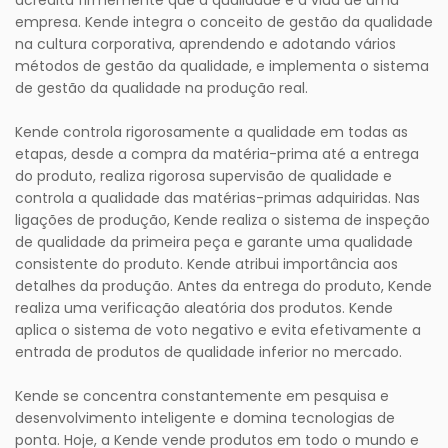
acredita firmemente que a qualidade é a vida de uma
empresa. Kende integra o conceito de gestão da qualidade
na cultura corporativa, aprendendo e adotando vários
métodos de gestão da qualidade, e implementa o sistema
de gestão da qualidade na produção real.
Kende controla rigorosamente a qualidade em todas as
etapas, desde a compra da matéria-prima até a entrega
do produto, realiza rigorosa supervisão de qualidade e
controla a qualidade das matérias-primas adquiridas. Nas
ligações de produção, Kende realiza o sistema de inspeção
de qualidade da primeira peça e garante uma qualidade
consistente do produto. Kende atribui importância aos
detalhes da produção. Antes da entrega do produto, Kende
realiza uma verificação aleatória dos produtos. Kende
aplica o sistema de voto negativo e evita efetivamente a
entrada de produtos de qualidade inferior no mercado.
Kende se concentra constantemente em pesquisa e
desenvolvimento inteligente e domina tecnologias de
ponta. Hoje, a Kende vende produtos em todo o mundo e