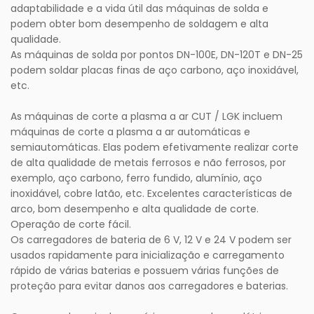
adaptabilidade e a vida útil das máquinas de solda e
podem obter bom desempenho de soldagem e alta
qualidade.
As máquinas de solda por pontos DN-100E, DN-120T e DN-25
podem soldar placas finas de aço carbono, aço inoxidável,
etc.
As máquinas de corte a plasma a ar CUT / LGK incluem
máquinas de corte a plasma a ar automáticas e
semiautomáticas. Elas podem efetivamente realizar corte
de alta qualidade de metais ferrosos e não ferrosos, por
exemplo, aço carbono, ferro fundido, alumínio, aço
inoxidável, cobre latão, etc. Excelentes características de
arco, bom desempenho e alta qualidade de corte.
Operação de corte fácil.
Os carregadores de bateria de 6 V, 12 V e 24 V podem ser
usados ​​rapidamente para inicialização e carregamento
rápido de várias baterias e possuem várias funções de
proteção para evitar danos aos carregadores e baterias.