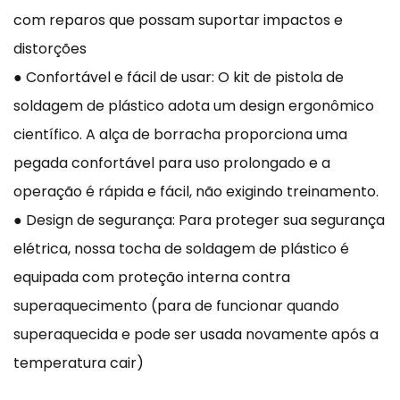
com reparos que possam suportar impactos e
distorções
● Confortável e fácil de usar: O kit de pistola de
soldagem de plástico adota um design ergonômico
científico. A alça de borracha proporciona uma
pegada confortável para uso prolongado e a
operação é rápida e fácil, não exigindo treinamento.
● Design de segurança: Para proteger sua segurança
elétrica, nossa tocha de soldagem de plástico é
equipada com proteção interna contra
superaquecimento (para de funcionar quando
superaquecida e pode ser usada novamente após a
temperatura cair)