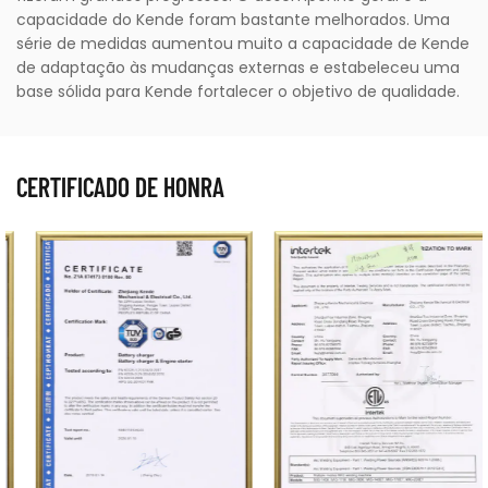
capacidade do Kende foram bastante melhorados. Uma
série de medidas aumentou muito a capacidade de Kende
de adaptação às mudanças externas e estabeleceu uma
base sólida para Kende fortalecer o objetivo de qualidade.
CERTIFICADO DE HONRA