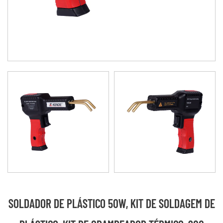
SOLDADOR DE PLÁSTICO 50W, KIT DE SOLDAGEM DE