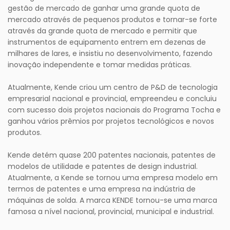
gestão de mercado de ganhar uma grande quota de
mercado através de pequenos produtos e tornar-se forte
através da grande quota de mercado e permitir que
instrumentos de equipamento entrem em dezenas de
milhares de lares, e insistiu no desenvolvimento, fazendo
inovação independente e tomar medidas práticas.
Atualmente, Kende criou um centro de P&D de tecnologia
empresarial nacional e provincial, empreendeu e concluiu
com sucesso dois projetos nacionais do Programa Tocha e
ganhou vários prêmios por projetos tecnológicos e novos
produtos.
Kende detém quase 200 patentes nacionais, patentes de
modelos de utilidade e patentes de design industrial.
Atualmente, a Kende se tornou uma empresa modelo em
termos de patentes e uma empresa na indústria de
máquinas de solda. A marca KENDE tornou-se uma marca
famosa a nível nacional, provincial, municipal e industrial.