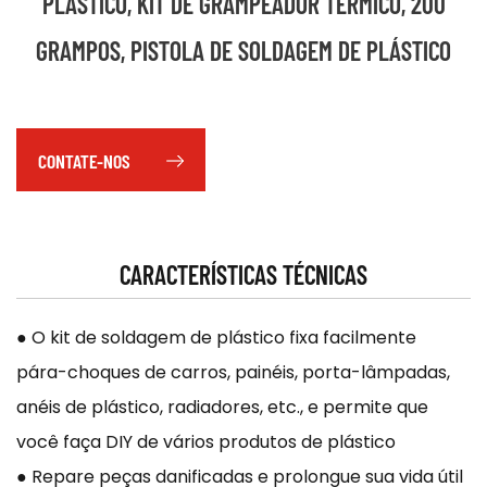
PLÁSTICO, KIT DE GRAMPEADOR TÉRMICO, 200
GRAMPOS, PISTOLA DE SOLDAGEM DE PLÁSTICO
CONTATE-NOS
CARACTERÍSTICAS TÉCNICAS
● O kit de soldagem de plástico fixa facilmente
pára-choques de carros, painéis, porta-lâmpadas,
anéis de plástico, radiadores, etc., e permite que
você faça DIY de vários produtos de plástico
● Repare peças danificadas e prolongue sua vida útil