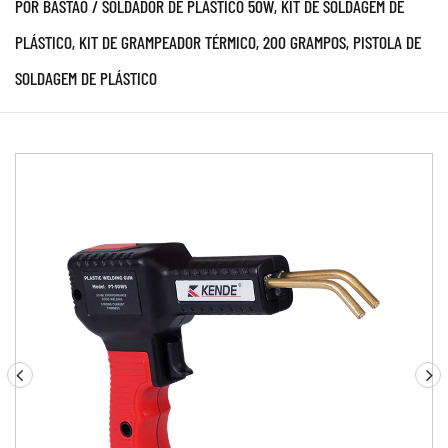
POR BASTÃO
/
SOLDADOR DE PLÁSTICO 50W, KIT DE SOLDAGEM DE
PLÁSTICO, KIT DE GRAMPEADOR TÉRMICO, 200 GRAMPOS, PISTOLA DE
SOLDAGEM DE PLÁSTICO