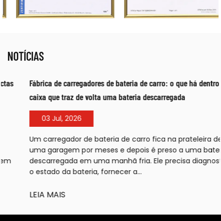
NOTÍCIAS
Fábrica de carregadores de bateria de carro: o que há dentro da
caixa que traz de volta uma bateria descarregada
03 Jul, 2026
Um carregador de bateria de carro fica na prateleira de
uma garagem por meses e depois é preso a uma bateria
descarregada em uma manhã fria. Ele precisa diagnosticar
o estado da bateria, fornecer a...
LEIA MAIS