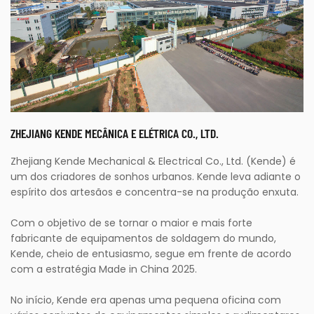
ZHEJIANG KENDE MECÂNICA E ELÉTRICA CO., LTD.
Zhejiang Kende Mechanical & Electrical Co., Ltd. (Kende) é
um dos criadores de sonhos urbanos. Kende leva adiante o
espírito dos artesãos e concentra-se na produção enxuta.
Com o objetivo de se tornar o maior e mais forte
fabricante de equipamentos de soldagem do mundo,
Kende, cheio de entusiasmo, segue em frente de acordo
com a estratégia Made in China 2025.
No início, Kende era apenas uma pequena oficina com