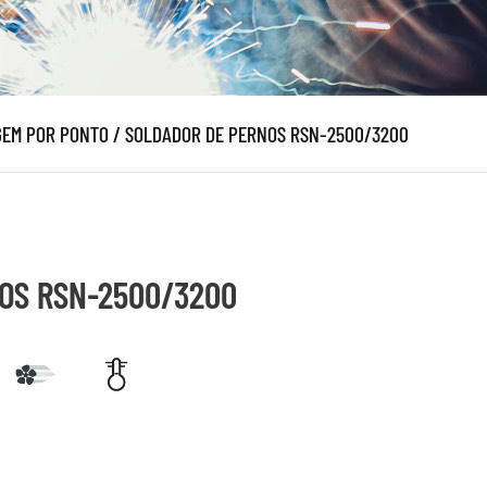
EM POR PONTO
/
SOLDADOR DE PERNOS RSN-2500/3200
OS RSN-2500/3200