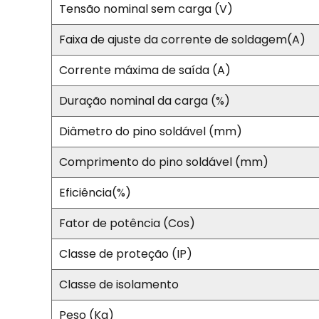
Tensão nominal sem carga (V)
Faixa de ajuste da corrente de soldagem(A)
Corrente máxima de saída (A)
Duração nominal da carga (%)
Diâmetro do pino soldável (mm)
Comprimento do pino soldável (mm)
Eficiência(%)
Fator de potência (Cos)
Classe de proteção (IP)
Classe de isolamento
Peso (Kg)