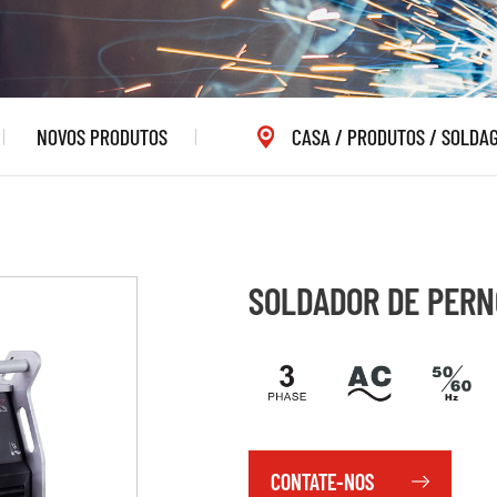
NOVOS PRODUTOS
CASA
/
PRODUTOS
/
SOLDAG
SOLDADOR DE PERN
CONTATE-NOS