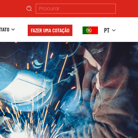
TATO
PT
FAZER UMA COTAÇÃO