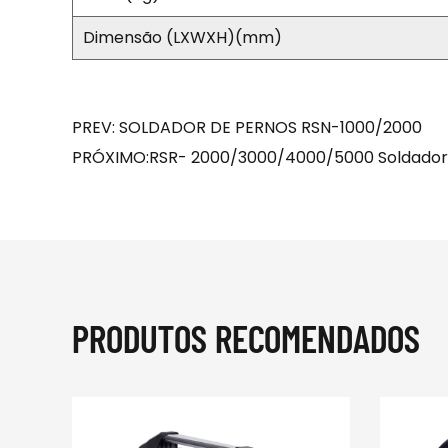
Dimensão (LXWXH)(mm)
PREV: SOLDADOR DE PERNOS RSN-1000/2000
PRÓXIMO:RSR- 2000/3000/4000/5000 Soldador 
PRODUTOS RECOMENDADOS