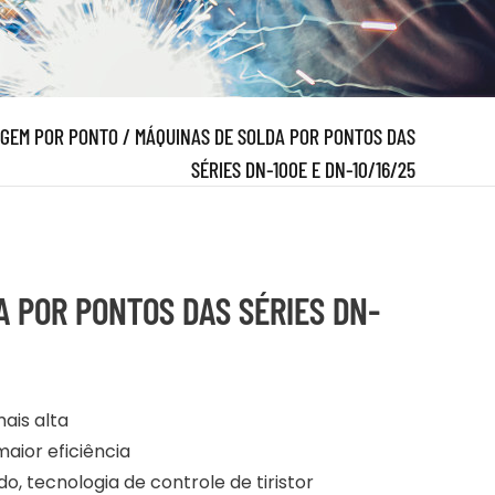
GEM POR PONTO
/
MÁQUINAS DE SOLDA POR PONTOS DAS
SÉRIES DN-100E E DN-10/16/25
A POR PONTOS DAS SÉRIES DN-
ais alta
maior eficiência
, tecnologia de controle de tiristor