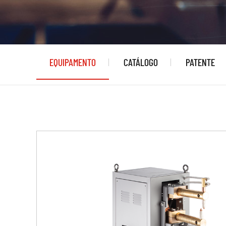
EQUIPAMENTO
CATÁLOGO
PATENTE