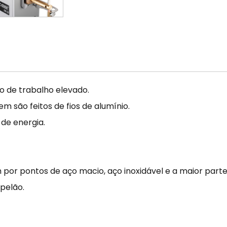
o de trabalho elevado.
 são feitos de fios de alumínio.
de energia.
por pontos de aço macio, aço inoxidável e a maior parte
pelão.