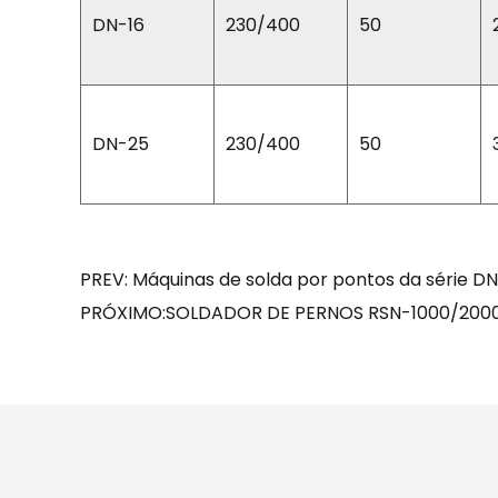
DN-16
230/400
50
DN-25
230/400
50
PREV: Máquinas de solda por pontos da série D
PRÓXIMO:SOLDADOR DE PERNOS RSN-1000/200