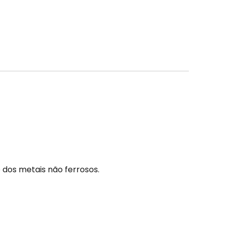
 dos metais não ferrosos.