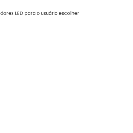
adores LED para o usuário escolher