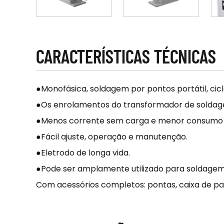
CARACTERÍSTICAS TÉCNICAS
●Monofásica, soldagem por pontos portátil, cicl
●Os enrolamentos do transformador de soldagem
●Menos corrente sem carga e menor consumo 
●Fácil ajuste, operação e manutenção.
●Eletrodo de longa vida.
●Pode ser amplamente utilizado para soldagem 
Com acessórios completos: pontas, caixa de pa