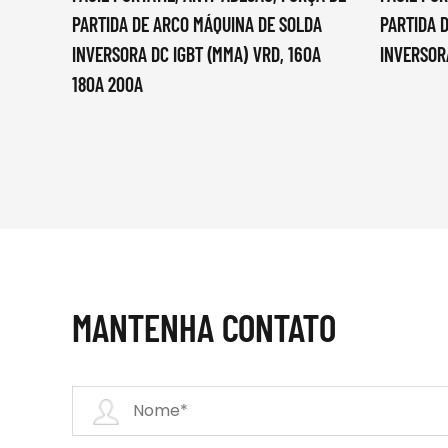
PARTIDA DE ARCO MÁQUINA DE SOLDA
PARTIDA 
INVERSORA DC IGBT (MMA) VRD, 160A
INVERSOR
180A 200A
MANTENHA CONTATO