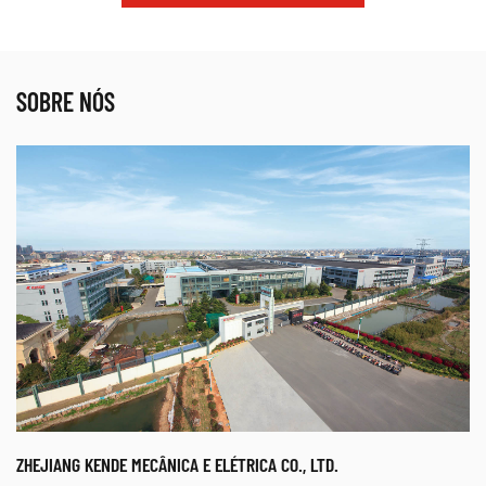
SOBRE NÓS
ZHEJIANG KENDE MECÂNICA E ELÉTRICA CO., LTD.