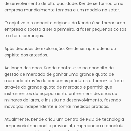
desenvolvimento de alta qualidade. Kende se tornou uma
empresa mundialmente famosa e um modelo no setor.
O objetivo e o conceito originais da Kende é se tornar uma
empresa disposta a ser a primeira, a fazer pequenas coisas
e a ter esperanças.
Após décadas de exploração, Kende sempre aderiu ao
espírito dos artesãos.
Ao longo dos anos, Kende centrou-se no conceito de
gestão de mercado de ganhar uma grande quota de
mercado através de pequenos produtos e tornar-se forte
através da grande quota de mercado e permitir que
instrumentos de equipamento entrem em dezenas de
milhares de lares, e insistiu no desenvolvimento, fazendo
inovação independente e tomar medidas práticas.
Atualmente, Kende criou um centro de P&D de tecnologia
empresarial nacional e provincial, empreendeu e concluiu