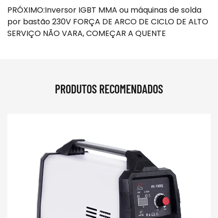
PRÓXIMO:Inversor IGBT MMA ou máquinas de solda
por bastão 230V FORÇA DE ARCO DE CICLO DE ALTO
SERVIÇO NÃO VARA, COMEÇAR A QUENTE
PRODUTOS RECOMENDADOS