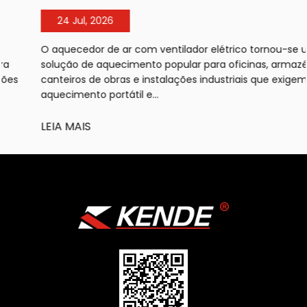
24 Jul, 2026
O aquecedor de ar com ventilador elétrico tornou-se uma
solução de aquecimento popular para oficinas, armazéns,
canteiros de obras e instalações industriais que exigem
aquecimento portátil e...
LEIA MAIS