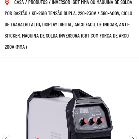
CASA
/
PRODUTOS
/
INVERSOR IGBT MMA OU MÁQUINA DE SOLDA
POR BASTÃO
/
KD-261G TENSÃO DUPLA, 220-230V / 380-400V, CICLO
DE TRABALHO ALTO, DISPLAY DIGITAL, ARCO FÁCIL DE INICIAR, ANTI-
SITCKER, MÁQUINA DE SOLDA INVERSORA IGBT COM FORÇA DE ARCO
200A (MMA）