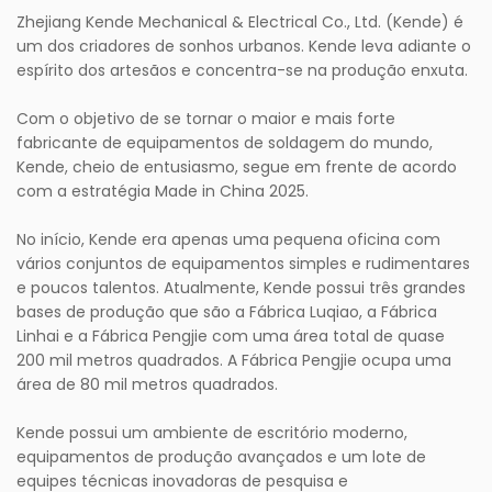
Zhejiang Kende Mechanical & Electrical Co., Ltd. (Kende) é
um dos criadores de sonhos urbanos. Kende leva adiante o
espírito dos artesãos e concentra-se na produção enxuta.
Com o objetivo de se tornar o maior e mais forte
fabricante de equipamentos de soldagem do mundo,
Kende, cheio de entusiasmo, segue em frente de acordo
com a estratégia Made in China 2025.
No início, Kende era apenas uma pequena oficina com
vários conjuntos de equipamentos simples e rudimentares
e poucos talentos. Atualmente, Kende possui três grandes
bases de produção que são a Fábrica Luqiao, a Fábrica
Linhai e a Fábrica Pengjie com uma área total de quase
200 mil metros quadrados. A Fábrica Pengjie ocupa uma
área de 80 mil metros quadrados.
Kende possui um ambiente de escritório moderno,
equipamentos de produção avançados e um lote de
equipes técnicas inovadoras de pesquisa e