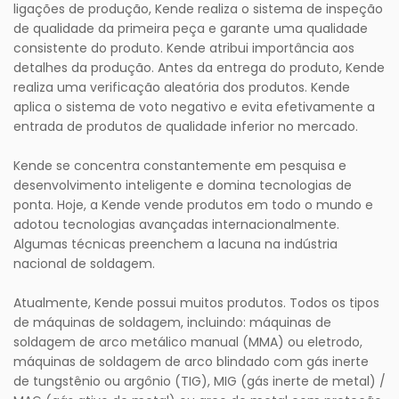
ligações de produção, Kende realiza o sistema de inspeção
de qualidade da primeira peça e garante uma qualidade
consistente do produto. Kende atribui importância aos
detalhes da produção. Antes da entrega do produto, Kende
realiza uma verificação aleatória dos produtos. Kende
aplica o sistema de voto negativo e evita efetivamente a
entrada de produtos de qualidade inferior no mercado.
Kende se concentra constantemente em pesquisa e
desenvolvimento inteligente e domina tecnologias de
ponta. Hoje, a Kende vende produtos em todo o mundo e
adotou tecnologias avançadas internacionalmente.
Algumas técnicas preenchem a lacuna na indústria
nacional de soldagem.
Atualmente, Kende possui muitos produtos. Todos os tipos
de máquinas de soldagem, incluindo: máquinas de
soldagem de arco metálico manual (MMA) ou eletrodo,
máquinas de soldagem de arco blindado com gás inerte
de tungstênio ou argônio (TIG), MIG (gás inerte de metal) /