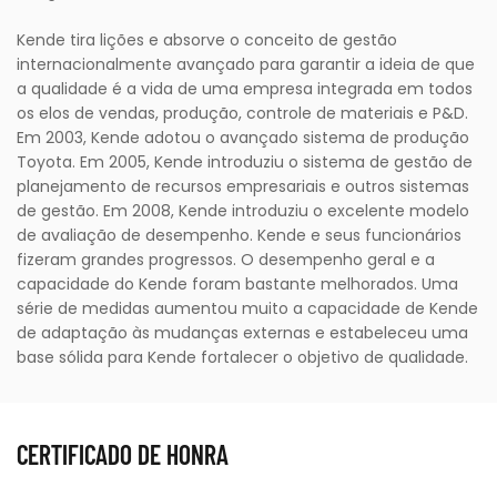
Kende tira lições e absorve o conceito de gestão
internacionalmente avançado para garantir a ideia de que
a qualidade é a vida de uma empresa integrada em todos
os elos de vendas, produção, controle de materiais e P&D.
Em 2003, Kende adotou o avançado sistema de produção
Toyota. Em 2005, Kende introduziu o sistema de gestão de
planejamento de recursos empresariais e outros sistemas
de gestão. Em 2008, Kende introduziu o excelente modelo
de avaliação de desempenho. Kende e seus funcionários
fizeram grandes progressos. O desempenho geral e a
capacidade do Kende foram bastante melhorados. Uma
série de medidas aumentou muito a capacidade de Kende
de adaptação às mudanças externas e estabeleceu uma
base sólida para Kende fortalecer o objetivo de qualidade.
CERTIFICADO DE HONRA