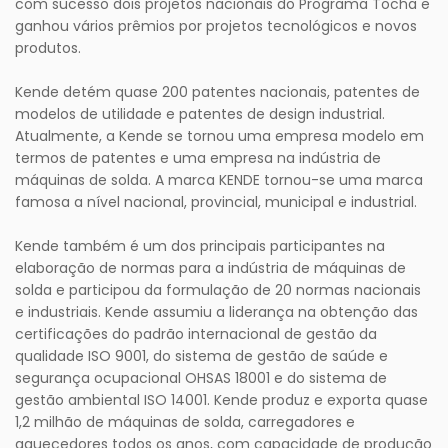
com sucesso dois projetos nacionais do Programa Tocha e
ganhou vários prêmios por projetos tecnológicos e novos
produtos.
Kende detém quase 200 patentes nacionais, patentes de
modelos de utilidade e patentes de design industrial.
Atualmente, a Kende se tornou uma empresa modelo em
termos de patentes e uma empresa na indústria de
máquinas de solda. A marca KENDE tornou-se uma marca
famosa a nível nacional, provincial, municipal e industrial.
Kende também é um dos principais participantes na
elaboração de normas para a indústria de máquinas de
solda e participou da formulação de 20 normas nacionais
e industriais. Kende assumiu a liderança na obtenção das
certificações do padrão internacional de gestão da
qualidade ISO 9001, do sistema de gestão de saúde e
segurança ocupacional OHSAS 18001 e do sistema de
gestão ambiental ISO 14001. Kende produz e exporta quase
1,2 milhão de máquinas de solda, carregadores e
aquecedores todos os anos, com capacidade de produção