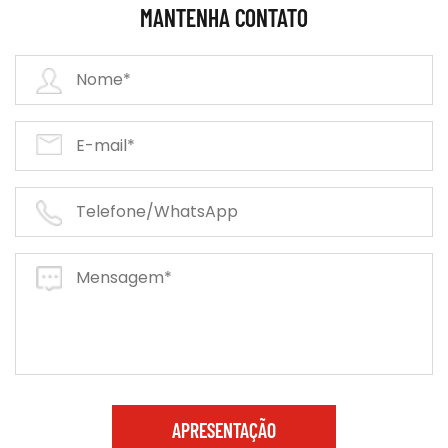
MANTENHA CONTATO
APRESENTAÇÃO