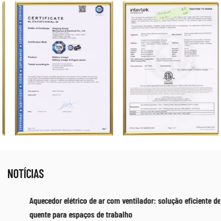
NOTÍCIAS
Aquecedor elétrico de ar com ventilador: solução eficiente de ar
quente para espaços de trabalho