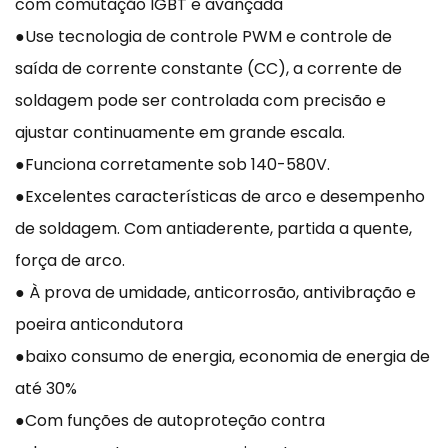
com comutação IGBT e avançada
●Use tecnologia de controle PWM e controle de
saída de corrente constante (CC), a corrente de
soldagem pode ser controlada com precisão e
ajustar continuamente em grande escala.
●Funciona corretamente sob 140-580V.
●Excelentes características de arco e desempenho
de soldagem. Com antiaderente, partida a quente,
força de arco.
● À prova de umidade, anticorrosão, antivibração e
poeira anticondutora
●baixo consumo de energia, economia de energia de
até 30%
●Com funções de autoproteção contra