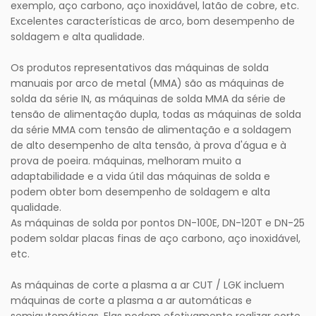
exemplo, aço carbono, aço inoxidável, latão de cobre, etc.
Excelentes características de arco, bom desempenho de
soldagem e alta qualidade.
Os produtos representativos das máquinas de solda
manuais por arco de metal (MMA) são as máquinas de
solda da série IN, as máquinas de solda MMA da série de
tensão de alimentação dupla, todas as máquinas de solda
da série MMA com tensão de alimentação e a soldagem
de alto desempenho de alta tensão, à prova d'água e à
prova de poeira. máquinas, melhoram muito a
adaptabilidade e a vida útil das máquinas de solda e
podem obter bom desempenho de soldagem e alta
qualidade.
As máquinas de solda por pontos DN-100E, DN-120T e DN-25
podem soldar placas finas de aço carbono, aço inoxidável,
etc.
As máquinas de corte a plasma a ar CUT / LGK incluem
máquinas de corte a plasma a ar automáticas e