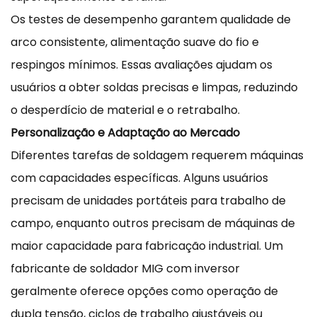
Os testes de desempenho garantem qualidade de
arco consistente, alimentação suave do fio e
respingos mínimos. Essas avaliações ajudam os
usuários a obter soldas precisas e limpas, reduzindo
o desperdício de material e o retrabalho.
Personalização e Adaptação ao Mercado
Diferentes tarefas de soldagem requerem máquinas
com capacidades específicas. Alguns usuários
precisam de unidades portáteis para trabalho de
campo, enquanto outros precisam de máquinas de
maior capacidade para fabricação industrial. Um
fabricante de soldador MIG com inversor
geralmente oferece opções como operação de
dupla tensão, ciclos de trabalho ajustáveis ​​ou