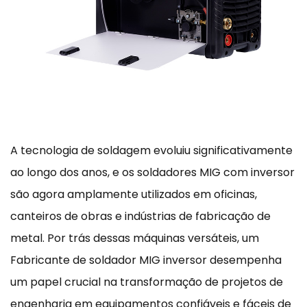
A tecnologia de soldagem evoluiu significativamente
ao longo dos anos, e os soldadores MIG com inversor
são agora amplamente utilizados em oficinas,
canteiros de obras e indústrias de fabricação de
metal. Por trás dessas máquinas versáteis, um
Fabricante de soldador MIG inversor
desempenha
um papel crucial na transformação de projetos de
engenharia em equipamentos confiáveis e fáceis de