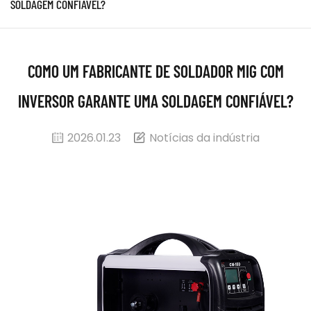
SOLDAGEM CONFIÁVEL?
COMO UM FABRICANTE DE SOLDADOR MIG COM
INVERSOR GARANTE UMA SOLDAGEM CONFIÁVEL?
2026.01.23
Notícias da indústria