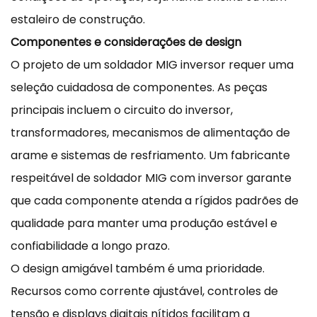
estaleiro de construção.
Componentes e considerações de design
O projeto de um soldador MIG inversor requer uma
seleção cuidadosa de componentes. As peças
principais incluem o circuito do inversor,
transformadores, mecanismos de alimentação de
arame e sistemas de resfriamento. Um fabricante
respeitável de soldador MIG com inversor garante
que cada componente atenda a rígidos padrões de
qualidade para manter uma produção estável e
confiabilidade a longo prazo.
O design amigável também é uma prioridade.
Recursos como corrente ajustável, controles de
tensão e displays digitais nítidos facilitam a