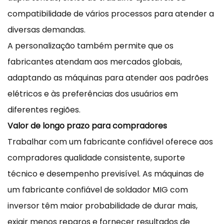
compatibilidade de vários processos para atender a
diversas demandas.
A personalização também permite que os
fabricantes atendam aos mercados globais,
adaptando as máquinas para atender aos padrões
elétricos e às preferências dos usuários em
diferentes regiões.
Valor de longo prazo para compradores
Trabalhar com um fabricante confiável oferece aos
compradores qualidade consistente, suporte
técnico e desempenho previsível. As máquinas de
um fabricante confiável de soldador MIG com
inversor têm maior probabilidade de durar mais,
exigir menos reparos e fornecer resultados de