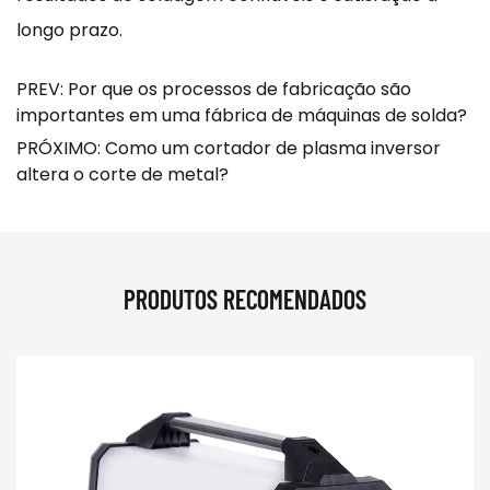
longo prazo.
PREV: Por que os processos de fabricação são
importantes em uma fábrica de máquinas de solda?
PRÓXIMO: Como um cortador de plasma inversor
altera o corte de metal?
PRODUTOS RECOMENDADOS