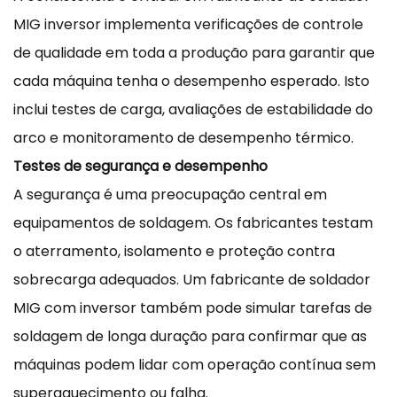
MIG inversor implementa verificações de controle
de qualidade em toda a produção para garantir que
cada máquina tenha o desempenho esperado. Isto
inclui testes de carga, avaliações de estabilidade do
arco e monitoramento de desempenho térmico.
Testes de segurança e desempenho
A segurança é uma preocupação central em
equipamentos de soldagem. Os fabricantes testam
o aterramento, isolamento e proteção contra
sobrecarga adequados. Um fabricante de soldador
MIG com inversor também pode simular tarefas de
soldagem de longa duração para confirmar que as
máquinas podem lidar com operação contínua sem
superaquecimento ou falha.