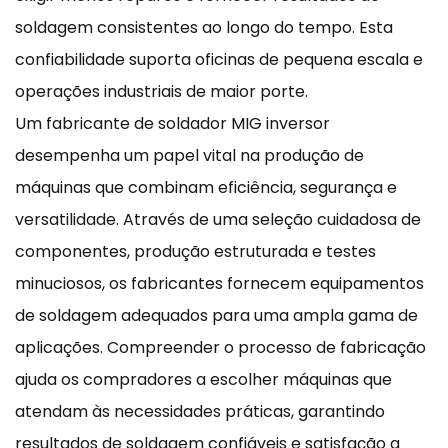
soldagem consistentes ao longo do tempo. Esta
confiabilidade suporta oficinas de pequena escala e
operações industriais de maior porte.
Um fabricante de soldador MIG inversor
desempenha um papel vital na produção de
máquinas que combinam eficiência, segurança e
versatilidade. Através de uma seleção cuidadosa de
componentes, produção estruturada e testes
minuciosos, os fabricantes fornecem equipamentos
de soldagem adequados para uma ampla gama de
aplicações. Compreender o processo de fabricação
ajuda os compradores a escolher máquinas que
atendam às necessidades práticas, garantindo
resultados de soldagem confiáveis ​​e satisfação a