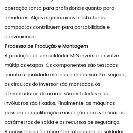
operação tanto para profissionais quanto para
amadores. Alças ergonômicas e estruturas
compactas contribuem para portabilidade e
conveniência.
Processo de Produção e Montagem
A produção de um soldador MIG inversor envolve
múltiplas etapas. Os componentes são testados
quanto à qualidade elétrica e mecânica. Em seguida,
os circuitos do inversor são montados, os
alimentadores de arame são instalados e os
invólucros são fixados. Finalmente, as máquinas
passam por calibração e inspeção para verificar os
parâmetros de saída e os recursos de segurança.
A consistência é crítica. Um fabricante de soldador