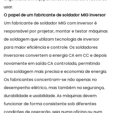
usar.
O papel de um fabricante de soldador MIG inversor
Um fabricante de soldador MIG com inversor é
responsável por projetar, montar e testar máquinas
de soldagem que utilizam tecnologia de inversor
para maior eficiência e controle. Os soldadores
inversores convertem a energia CA em CC e depois
novamente em saída CA controlada, permitindo
uma soldagem mais precisa e economia de energia.
Os fabricantes concentram-se não apenas no
desempenho elétrico, mas também na segurança,
durabilidade e usabilidade. As máquinas devem
funcionar de forma consistente sob diferentes
condições de operação, seja numa oficina ou num