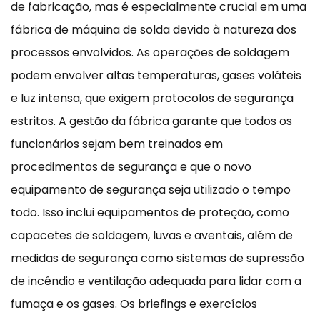
de fabricação, mas é especialmente crucial em uma
fábrica de máquina de solda devido à natureza dos
processos envolvidos. As operações de soldagem
podem envolver altas temperaturas, gases voláteis
e luz intensa, que exigem protocolos de segurança
estritos. A gestão da fábrica garante que todos os
funcionários sejam bem treinados em
procedimentos de segurança e que o novo
equipamento de segurança seja utilizado o tempo
todo. Isso inclui equipamentos de proteção, como
capacetes de soldagem, luvas e aventais, além de
medidas de segurança como sistemas de supressão
de incêndio e ventilação adequada para lidar com a
fumaça e os gases. Os briefings e exercícios