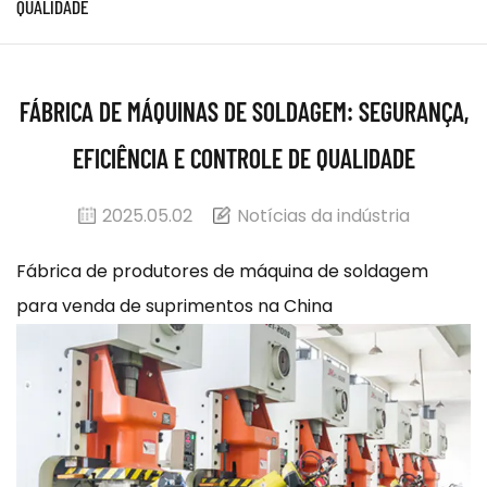
QUALIDADE
FÁBRICA DE MÁQUINAS DE SOLDAGEM: SEGURANÇA,
EFICIÊNCIA E CONTROLE DE QUALIDADE
2025.05.02
Notícias da indústria
Fábrica de produtores de máquina de soldagem
para venda de suprimentos na China