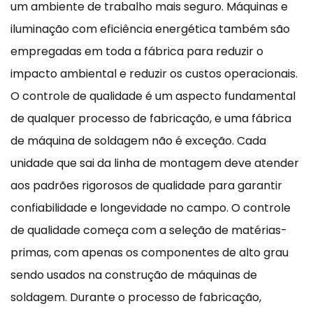
um ambiente de trabalho mais seguro. Máquinas e
iluminação com eficiência energética também são
empregadas em toda a fábrica para reduzir o
impacto ambiental e reduzir os custos operacionais.
O controle de qualidade é um aspecto fundamental
de qualquer processo de fabricação, e uma fábrica
de máquina de soldagem não é exceção. Cada
unidade que sai da linha de montagem deve atender
aos padrões rigorosos de qualidade para garantir
confiabilidade e longevidade no campo. O controle
de qualidade começa com a seleção de matérias-
primas, com apenas os componentes de alto grau
sendo usados ​​na construção de máquinas de
soldagem. Durante o processo de fabricação,