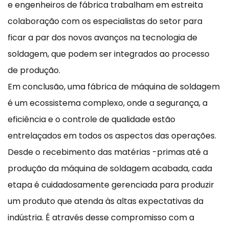
e engenheiros de fábrica trabalham em estreita
colaboração com os especialistas do setor para
ficar a par dos novos avanços na tecnologia de
soldagem, que podem ser integrados ao processo
de produção.
Em conclusão, uma fábrica de máquina de soldagem
é um ecossistema complexo, onde a segurança, a
eficiência e o controle de qualidade estão
entrelaçados em todos os aspectos das operações.
Desde o recebimento das matérias -primas até a
produção da máquina de soldagem acabada, cada
etapa é cuidadosamente gerenciada para produzir
um produto que atenda às altas expectativas da
indústria. É através desse compromisso com a