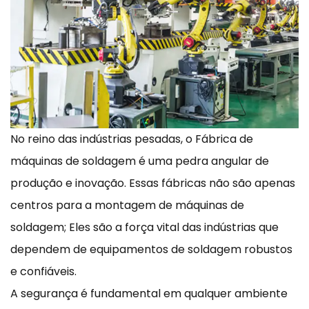
No reino das indústrias pesadas, o
Fábrica de
máquinas de soldagem
é uma pedra angular de
produção e inovação. Essas fábricas não são apenas
centros para a montagem de máquinas de
soldagem; Eles são a força vital das indústrias que
dependem de equipamentos de soldagem robustos
e confiáveis.
A segurança é fundamental em qualquer ambiente