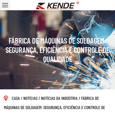
FÁBRICA DE MÁQUINAS DE SOLDAGEM:
SEGURANÇA, EFICIÊNCIA E CONTROLE DE
QUALIDADE
CASA
/
NOTÍCIAS
/
NOTÍCIAS DA INDÚSTRIA
/
FÁBRICA DE
MÁQUINAS DE SOLDAGEM: SEGURANÇA, EFICIÊNCIA E CONTROLE DE