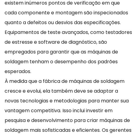
existem inúmeros pontos de verificação em que
cada componente e montagem são inspecionados
quanto a defeitos ou desvios das especificações.
Equipamentos de teste avançados, como testadores
de estresse e software de diagnóstico, são
empregados para garantir que as máquinas de
soldagem tenham o desempenho dos padrões
esperados.
À medida que a fábrica de máquinas de soldagem
cresce e evolui, ela também deve se adaptar a
novas tecnologias e metodologias para manter sua
vantagem competitiva. Isso inclui investir em
pesquisa e desenvolvimento para criar máquinas de
soldagem mais sofisticadas e eficientes. Os gerentes