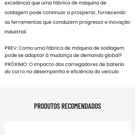
excelência que uma fábrica de máquina de
soldagem pode continuar a prosperar, fornecendo
as ferramentas que conduzem progresso e inovação
industrial.
PREV: Como uma fábrica de máquina de soldagem
pode se adaptar à mudança de demanda global?
PRÓXIMO: O impacto dos carregadores de bateria
do carro no desempenho e eficiência do veículo
PRODUTOS RECOMENDADOS