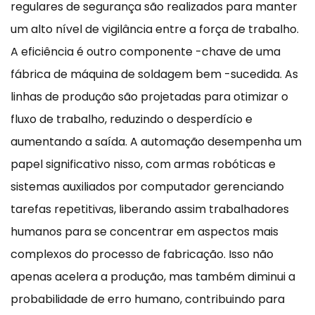
regulares de segurança são realizados para manter
um alto nível de vigilância entre a força de trabalho.
A eficiência é outro componente -chave de uma
fábrica de máquina de soldagem bem -sucedida. As
linhas de produção são projetadas para otimizar o
fluxo de trabalho, reduzindo o desperdício e
aumentando a saída. A automação desempenha um
papel significativo nisso, com armas robóticas e
sistemas auxiliados por computador gerenciando
tarefas repetitivas, liberando assim trabalhadores
humanos para se concentrar em aspectos mais
complexos do processo de fabricação. Isso não
apenas acelera a produção, mas também diminui a
probabilidade de erro humano, contribuindo para