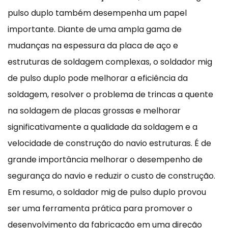
pulso duplo também desempenha um papel
importante. Diante de uma ampla gama de
mudanças na espessura da placa de aço e
estruturas de soldagem complexas, o soldador mig
de pulso duplo pode melhorar a eficiência da
soldagem, resolver o problema de trincas a quente
na soldagem de placas grossas e melhorar
significativamente a qualidade da soldagem e a
velocidade de construção do navio estruturas. É de
grande importância melhorar o desempenho de
segurança do navio e reduzir o custo de construção.
Em resumo, o soldador mig de pulso duplo provou
ser uma ferramenta prática para promover o
desenvolvimento da fabricação em uma direção