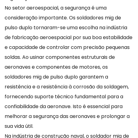
No setor aeroespacial, a segurança é uma
consideração importante. Os soldadores mig de
pulso duplo tornaram-se uma escolha na indústria
de fabricação aeroespacial por sua boa estabilidade
e capacidade de controlar com precisão pequenas
soldas. Ao usinar componentes estruturais de
aeronaves e componentes de motores, os
soldadores mig de pulso duplo garantem a
resistência e a resistência à corrosão da soldagem,
fornecendo suporte técnico fundamental para a
confiabilidade da aeronave. Isto é essencial para
melhorar a segurança das aeronaves e prolongar a
sua vida útil.
Na indústria de construção naval, o soldador mig de