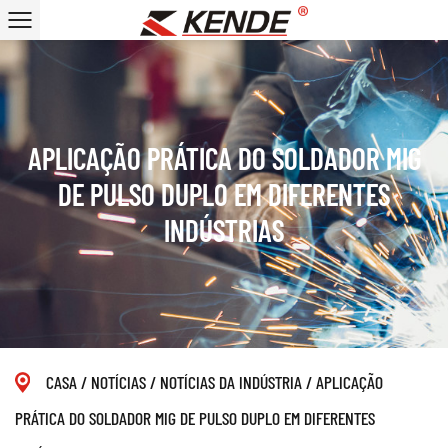
APLICAÇÃO PRÁTICA DO SOLDADOR MIG
DE PULSO DUPLO EM DIFERENTES
INDÚSTRIAS
CASA
/
NOTÍCIAS
/
NOTÍCIAS DA INDÚSTRIA
/
APLICAÇÃO
PRÁTICA DO SOLDADOR MIG DE PULSO DUPLO EM DIFERENTES