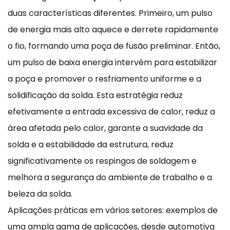
duas características diferentes. Primeiro, um pulso
de energia mais alto aquece e derrete rapidamente
o fio, formando uma poça de fusão preliminar. Então,
um pulso de baixa energia intervém para estabilizar
a poça e promover o resfriamento uniforme e a
solidificação da solda. Esta estratégia reduz
efetivamente a entrada excessiva de calor, reduz a
área afetada pelo calor, garante a suavidade da
solda e a estabilidade da estrutura, reduz
significativamente os respingos de soldagem e
melhora a segurança do ambiente de trabalho e a
beleza da solda.
Aplicações práticas em vários setores: exemplos de
uma ampla gama de aplicações, desde automotiva