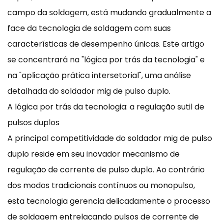
campo da soldagem, está mudando gradualmente a
face da tecnologia de soldagem com suas
características de desempenho únicas. Este artigo
se concentrará na "lógica por trás da tecnologia" e
na "aplicação prática intersetorial", uma análise
detalhada do soldador mig de pulso duplo.
A lógica por trás da tecnologia: a regulação sutil de
pulsos duplos
A principal competitividade do soldador mig de pulso
duplo reside em seu inovador mecanismo de
regulação de corrente de pulso duplo. Ao contrário
dos modos tradicionais contínuos ou monopulso,
esta tecnologia gerencia delicadamente o processo
de soldagem entrelaçando pulsos de corrente de