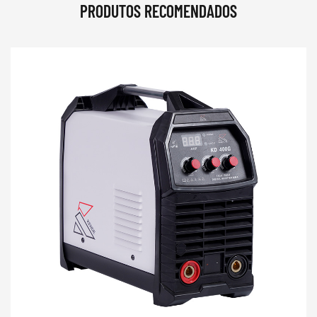
PRODUTOS RECOMENDADOS