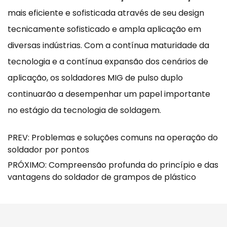
mais eficiente e sofisticada através de seu design
tecnicamente sofisticado e ampla aplicação em
diversas indústrias. Com a contínua maturidade da
tecnologia e a contínua expansão dos cenários de
aplicação, os soldadores MIG de pulso duplo
continuarão a desempenhar um papel importante
no estágio da tecnologia de soldagem.
PREV: Problemas e soluções comuns na operação do
soldador por pontos
PRÓXIMO: Compreensão profunda do princípio e das
vantagens do soldador de grampos de plástico