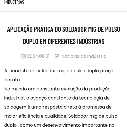
INDÚSTRIAS
APLICAÇÃO PRÁTICA DO SOLDADOR MIG DE PULSO
DUPLO EM DIFERENTES INDÚSTRIAS
2024.06.21
Notícias da indústria
Atacadista de soldador mig de pulso duplo preço
barato
No mundo em constante evolução da produção
industrial, o avanço constante da tecnologia de
soldagem é uma resposta direta à promessa de
maior eficiência e qualidade.
Soldador mig de pulso
duplo
, como um desenvolvimento importante no