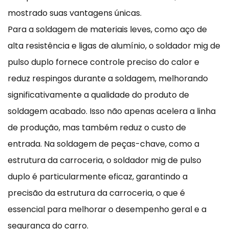
mostrado suas vantagens únicas.
Para a soldagem de materiais leves, como aço de
alta resistência e ligas de alumínio, o soldador mig de
pulso duplo fornece controle preciso do calor e
reduz respingos durante a soldagem, melhorando
significativamente a qualidade do produto de
soldagem acabado. Isso não apenas acelera a linha
de produção, mas também reduz o custo de
entrada. Na soldagem de peças-chave, como a
estrutura da carroceria, o soldador mig de pulso
duplo é particularmente eficaz, garantindo a
precisão da estrutura da carroceria, o que é
essencial para melhorar o desempenho geral e a
segurança do carro.