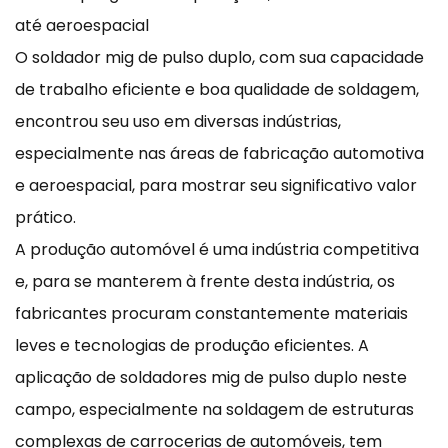
até aeroespacial
O soldador mig de pulso duplo, com sua capacidade
de trabalho eficiente e boa qualidade de soldagem,
encontrou seu uso em diversas indústrias,
especialmente nas áreas de fabricação automotiva
e aeroespacial, para mostrar seu significativo valor
prático.
A produção automóvel é uma indústria competitiva
e, para se manterem à frente desta indústria, os
fabricantes procuram constantemente materiais
leves e tecnologias de produção eficientes. A
aplicação de soldadores mig de pulso duplo neste
campo, especialmente na soldagem de estruturas
complexas de carrocerias de automóveis, tem