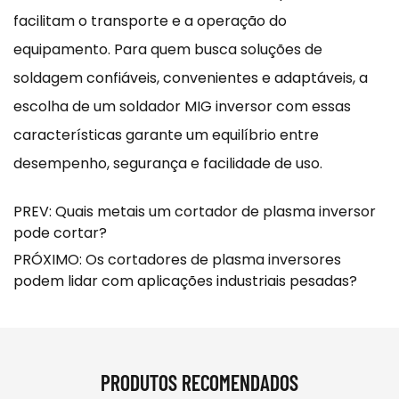
facilitam o transporte e a operação do
equipamento. Para quem busca soluções de
soldagem confiáveis, convenientes e adaptáveis, a
escolha de um soldador MIG inversor com essas
características garante um equilíbrio entre
desempenho, segurança e facilidade de uso.
PREV: Quais metais um cortador de plasma inversor
pode cortar?
PRÓXIMO: Os cortadores de plasma inversores
podem lidar com aplicações industriais pesadas?
PRODUTOS RECOMENDADOS