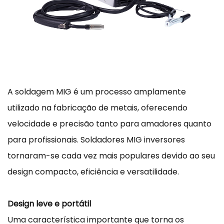
A soldagem MIG é um processo amplamente
utilizado na fabricação de metais, oferecendo
velocidade e precisão tanto para amadores quanto
para profissionais.
Soldadores MIG inversores
tornaram-se cada vez mais populares devido ao seu
design compacto, eficiência e versatilidade.
Design leve e portátil
Uma característica importante que torna os