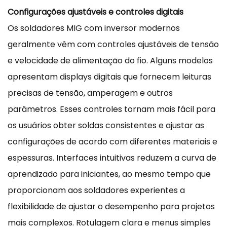
Configurações ajustáveis e controles digitais
Os soldadores MIG com inversor modernos
geralmente vêm com controles ajustáveis de tensão
e velocidade de alimentação do fio. Alguns modelos
apresentam displays digitais que fornecem leituras
precisas de tensão, amperagem e outros
parâmetros. Esses controles tornam mais fácil para
os usuários obter soldas consistentes e ajustar as
configurações de acordo com diferentes materiais e
espessuras. Interfaces intuitivas reduzem a curva de
aprendizado para iniciantes, ao mesmo tempo que
proporcionam aos soldadores experientes a
flexibilidade de ajustar o desempenho para projetos
mais complexos. Rotulagem clara e menus simples