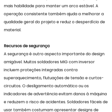
mais habilidade para manter um arco estável. A
operação consistente também ajuda a melhorar a
qualidade geral do projeto e reduz o desperdício de
material.
Recursos de segurança
A segurança é outro aspecto importante do design
amigável. Muitos soldadores MIG com inversor
incluem proteções integradas contra
superaquecimento, flutuações de tensão e curtos-
circuitos. O desligamento automático ou os
indicadores de advertência evitam danos à máquina
e reduzem o risco de acidentes. Soldadores fáceis de
usar também costumam apresentar designs de