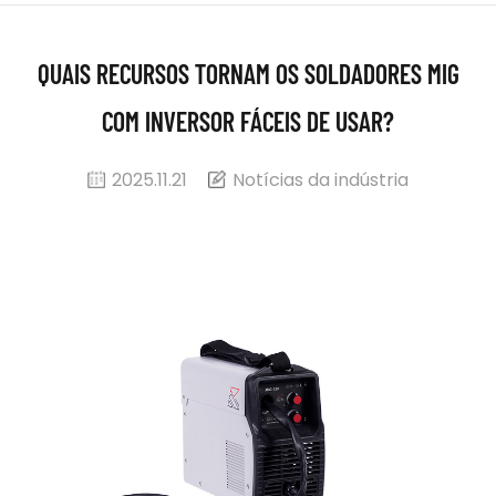
QUAIS RECURSOS TORNAM OS SOLDADORES MIG
COM INVERSOR FÁCEIS DE USAR?
2025.11.21
Notícias da indústria