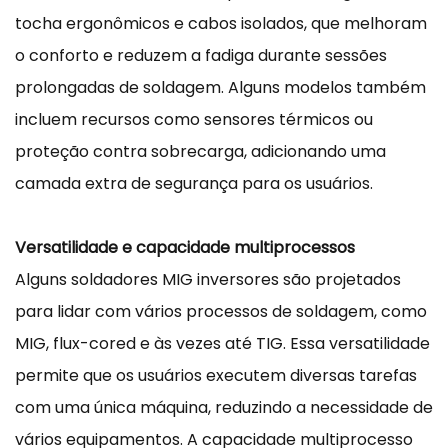
tocha ergonômicos e cabos isolados, que melhoram
o conforto e reduzem a fadiga durante sessões
prolongadas de soldagem. Alguns modelos também
incluem recursos como sensores térmicos ou
proteção contra sobrecarga, adicionando uma
camada extra de segurança para os usuários.
Versatilidade e capacidade multiprocessos
Alguns soldadores MIG inversores são projetados
para lidar com vários processos de soldagem, como
MIG, flux-cored e às vezes até TIG. Essa versatilidade
permite que os usuários executem diversas tarefas
com uma única máquina, reduzindo a necessidade de
vários equipamentos. A capacidade multiprocesso