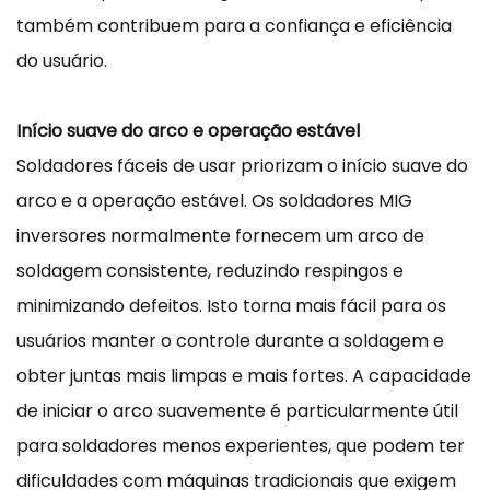
também contribuem para a confiança e eficiência
do usuário.
Início suave do arco e operação estável
Soldadores fáceis de usar priorizam o início suave do
arco e a operação estável. Os soldadores MIG
inversores normalmente fornecem um arco de
soldagem consistente, reduzindo respingos e
minimizando defeitos. Isto torna mais fácil para os
usuários manter o controle durante a soldagem e
obter juntas mais limpas e mais fortes. A capacidade
de iniciar o arco suavemente é particularmente útil
para soldadores menos experientes, que podem ter
dificuldades com máquinas tradicionais que exigem