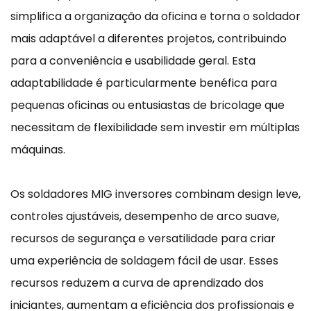
simplifica a organização da oficina e torna o soldador
mais adaptável a diferentes projetos, contribuindo
para a conveniência e usabilidade geral. Esta
adaptabilidade é particularmente benéfica para
pequenas oficinas ou entusiastas de bricolage que
necessitam de flexibilidade sem investir em múltiplas
máquinas.
Os soldadores MIG inversores combinam design leve,
controles ajustáveis, desempenho de arco suave,
recursos de segurança e versatilidade para criar
uma experiência de soldagem fácil de usar. Esses
recursos reduzem a curva de aprendizado dos
iniciantes, aumentam a eficiência dos profissionais e