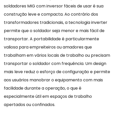
soldadores MIG com inversor fáceis de usar é sua
construção leve e compacta. Ao contrário dos
transformadores tradicionais, a tecnologia inverter
permite que o soldador seja menor e mais fácil de
transportar. A portabilidade é particularmente
valiosa para empreiteiros ou amadores que
trabalham em vários locais de trabalho ou precisam
transportar o soldador com frequência. Um design
mais leve reduz o esforço de configuração e permite
aos usuários manobrar o equipamento com mais
facilidade durante a operação, o que é
especialmente útil em espaços de trabalho
apertados ou confinados.